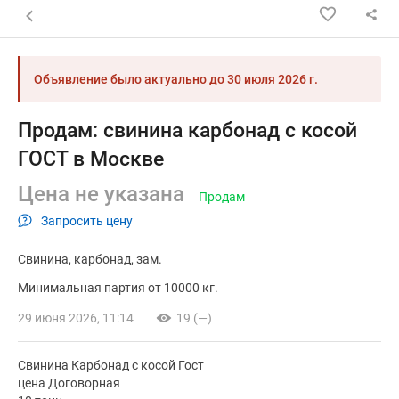
Назад к списку объявлений
Объявление было актуально до
30 июля 2026 г.
Продам: свинина карбонад с косой
ГОСТ в Москве
Цена не указана
Продам
Запросить цену
Свинина
карбонад
зам.
Минимальная партия от 10000 кг.
29 июня 2026, 11:14
19 (—)
Свинина Карбонад с косой Гост
цена Договорная