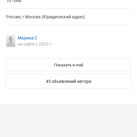
10 тонн
Россия, г Москва (Юридический адрес)
Марина С
на сайте с 2025 г.
Показать e-mail
45 объявлений автора