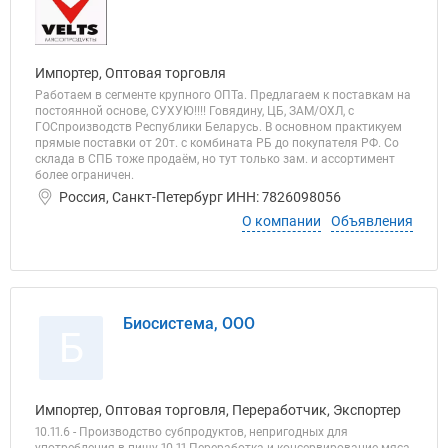
Импортер, Оптовая торговля
Работаем в сегменте крупного ОПТа. Предлагаем к поставкам на
постоянной основе, СУХУЮ!!!! Говядину, ЦБ, ЗАМ/ОХЛ, с
ГОСпроизводств Республики Беларусь. В основном практикуем
прямые поставки от 20т. с комбината РБ до покупателя РФ. Со
склада в СПБ тоже продаём, но тут только зам. и ассортимент
более ограничен.
Россия, Санкт-Петербург ИНН: 7826098056
О компании
Объявления
Биосистема, ООО
Б
Импортер, Оптовая торговля, Переработчик, Экспортер
10.11.6 - Производство субпродуктов, непригодных для