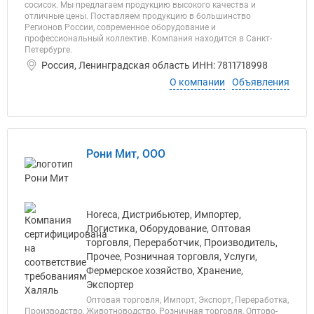
сосисок. Мы предлагаем продукцию высокого качества и
отличные цены. Поставляем продукцию в большинство
Регионов России, современное оборудование и
профессиональный коллектив. Компания находится в Санкт-
Петербурге.
Россия, Ленинградская область ИНН: 7811718998
О компании
Объявления
Рони Мит, ООО
Horeca, Дистрибьютер, Импортер,
Логистика, Оборудование, Оптовая
торговля, Переработчик, Производитель,
Прочее, Розничная торговля, Услуги,
Фермерское хозяйство, Хранение,
Экспортер
Оптовая торговля, Импорт, Экспорт, Переработка,
Производство, Животноводство, Розничная торговля, Оптово-