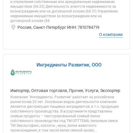
и управление собственным или арендованным недвижимым
имуществом (68.20) Деятельность агентств недвижимости за
вознаграждение или на договорной основе (68.31) Управление
недвижимым имуществом за вознаграждение или на
договорной основе (68
Россия, Санкт-Петербург ИНН: 7810784719
О компании
Ингредиенты Развитие, ООО
Импортер, Оптовая торговля, Прочее, Услуги, Экспортер
Компания "Ингредиенты. Развитие" работает на российском
рынке более 20 лет. Основным видом деятельности компании
является дистрибуция пищевых ингредиентов, в т.ч. продукции
собственного производства. В ассортименте представлены
соевые продукты – текстурированный соевый белок
собственного производства под ТМ ОПТТЕМА, белковые смеси
ТМ Эмульгофикс, изоляты , мука, белки животного
происхождения, в том числе белки свиной крови;...