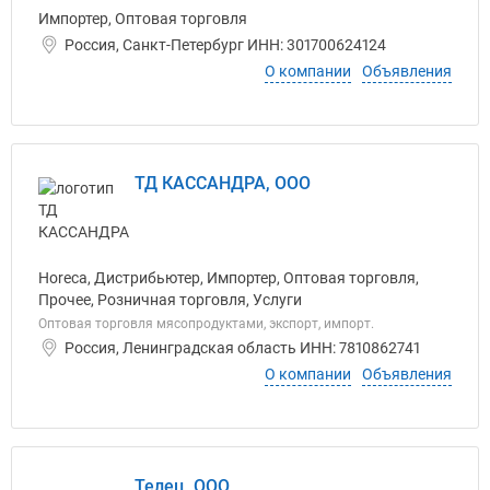
Импортер, Оптовая торговля
Россия, Санкт-Петербург ИНН: 301700624124
О компании
Объявления
ТД КАССАНДРА, ООО
Horeca, Дистрибьютер, Импортер, Оптовая торговля,
Прочее, Розничная торговля, Услуги
Оптовая торговля мясопродуктами, экспорт, импорт.
Россия, Ленинградская область ИНН: 7810862741
О компании
Объявления
Телец, ООО