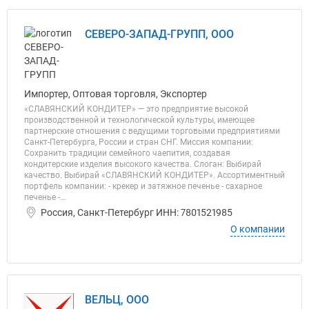
СЕВЕРО-ЗАПАД-ГРУПП, ООО
Импортер, Оптовая торговля, Экспортер
«СЛАВЯНСКИЙ КОНДИТЕР» — это предприятие высокой
производственной и технологической культуры, имеющее
партнерские отношения с ведущими торговыми предприятиями
Санкт-Петербурга, России и стран СНГ. Миссия компании:
Сохранить традиции семейного чаепития, создавая
кондитерские изделия высокого качества. Слоган: Выбирай
качество. Выбирай «СЛАВЯНСКИЙ КОНДИТЕР». Ассортиментный
портфель компании: - крекер и затяжное печенье - сахарное
печенье -...
Россия, Санкт-Петербург ИНН: 7801521985
О компании
ВЕЛЬЦ, ООО