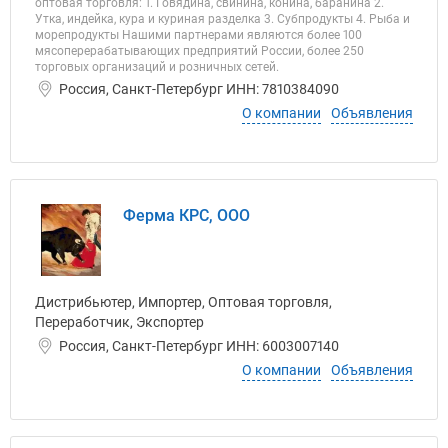
оптовая торговля: 1. Говядина, свинина, конина, баранина 2.
Утка, индейка, кура и куриная разделка 3. Субпродукты 4. Рыба и
морепродукты Нашими партнерами являются более 100
мясоперерабатывающих предприятий России, более 250
торговых организаций и розничных сетей.
Россия, Санкт-Петербург ИНН: 7810384090
О компании
Объявления
Ферма КРС, ООО
Дистрибьютер, Импортер, Оптовая торговля,
Переработчик, Экспортер
Россия, Санкт-Петербург ИНН: 6003007140
О компании
Объявления