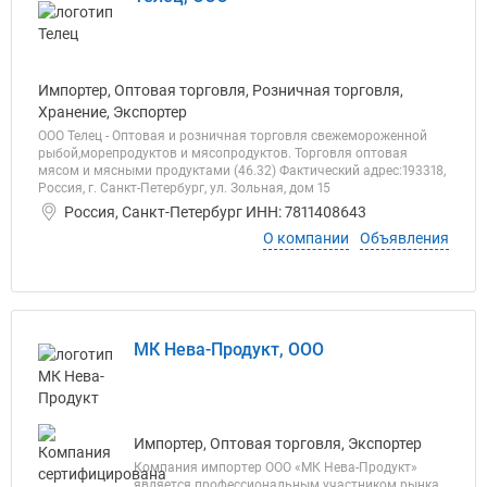
Импортер, Оптовая торговля, Розничная торговля,
Хранение, Экспортер
ООО Телец - Оптовая и розничная торговля свежемороженной
рыбой,морепродуктов и мясопродуктов. Торговля оптовая
мясом и мясными продуктами (46.32) Фактический адрес:193318,
Россия, г. Санкт-Петербург, ул. Зольная, дом 15
Россия, Санкт-Петербург ИНН: 7811408643
О компании
Объявления
МК Нева-Продукт, ООО
Импортер, Оптовая торговля, Экспортер
Компания импортер ООО «МК Нева-Продукт»
является профессиональным участником рынка