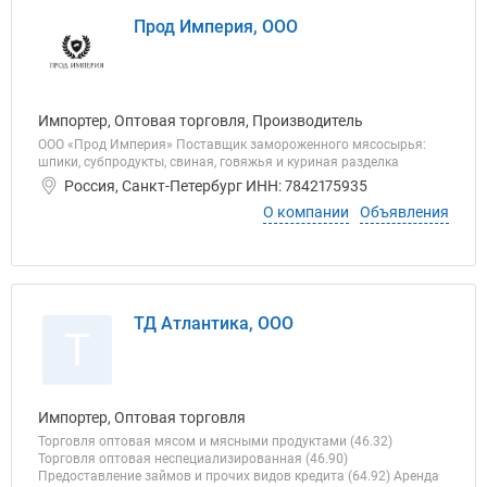
Прод Империя, ООО
Импортер, Оптовая торговля, Производитель
ООО «Прод Империя» Поставщик замороженного мясосырья:
шпики, субпродукты, свиная, говяжья и куриная разделка
Россия, Санкт-Петербург ИНН: 7842175935
О компании
Объявления
ТД Атлантика, ООО
Т
Импортер, Оптовая торговля
Торговля оптовая мясом и мясными продуктами (46.32)
Торговля оптовая неспециализированная (46.90)
Предоставление займов и прочих видов кредита (64.92) Аренда