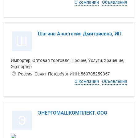
О компании
Объявления
Шагина Анастасия Дмитриевна, ИП
Ш
Импортер, Оптовая торговля, Прочее, Услуги, Хранение,
Экспортер
Россия, Санкт-Петербург ИНН: 560705259357
О компании
Объявления
ЭНЕРГОМАШКОМПЛЕКТ, ООО
Э