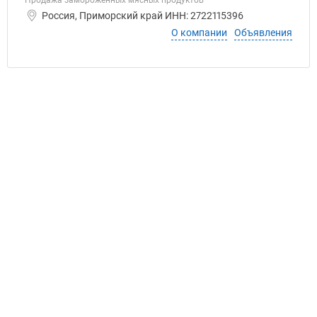
Продажа замороженных мясных продуктов
Россия, Приморский край ИНН: 2722115396
О компании
Объявления