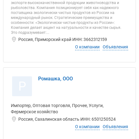
экспорте высококачественной продукции животноводства и
рыболовства. Компания позиционирует себя как надежного
поставщика экологически чистых продуктов из России на
международный рынок. Стратегические преимущества и
особенности: «Экологически чистые продукты из России»:
Компания делает акцент на натуральности и качестве сырья.
Это подразумевает:...
Россия, Приморский край ИНН: 3662312159
О компании
Объявления
Ромашка, ООО
Р
Импортер, Оптовая торговля, Прочее, Услуги,
Фермерское хозяйство
Россия, Сахалинская область ИНН: 6501250524
О компании
Объявления