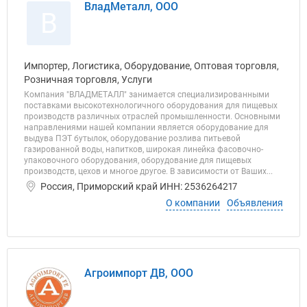
ВладМеталл, ООО
В
Импортер, Логистика, Оборудование, Оптовая торговля,
Розничная торговля, Услуги
Компания "ВЛАДМЕТАЛЛ" занимается специализированными
поставками высокотехнологичного оборудования для пищевых
производств различных отраслей промышленности. Основными
направлениями нашей компании является оборудование для
выдува ПЭТ бутылок, оборудование розлива питьевой
газированной воды, напитков, широкая линейка фасовочно-
упаковочного оборудования, оборудование для пищевых
производств, цехов и многое другое. В зависимости от Ваших...
Россия, Приморский край ИНН: 2536264217
О компании
Объявления
Агроимпорт ДВ, ООО