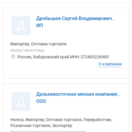
Дробышев Сергей Владимирович ,
Д
ИП
Импортер, Оптовая торговля
Импорт мяса птицы
Россия, Хабаровский край ИНН: 272405236985
О компании
Дальневосточная мясная компания ,
Д
ООО
Horeca, Импортер, Оптовая торговля, Переработчик,
Розничная торговля, Экспортер