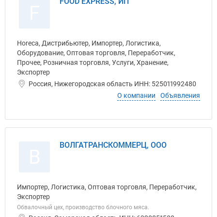
FOOD EXPRESS, ИП
F
Horeca, Дистрибьютер, Импортер, Логистика,
Оборудование, Оптовая торговля, Переработчик,
Прочее, Розничная торговля, Услуги, Хранение,
Экспортер
Россия, Нижегородская область ИНН: 525011992480
О компании
Объявления
ВОЛГАТРАНСКОММЕРЦ, ООО
В
Импортер, Логистика, Оптовая торговля, Переработчик,
Экспортер
Обвалочный цех, производство блочного мяса.