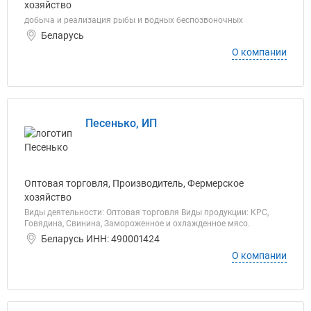
хозяйство
добыча и реализация рыбы и водных беспозвоночных
Беларусь
О компании
Песенько, ИП
Оптовая торговля, Производитель, Фермерское
хозяйство
Виды деятельности: Оптовая торговля Виды продукции: КРС,
Говядина, Свинина, Замороженное и охлажденное мясо.
Беларусь ИНН: 490001424
О компании