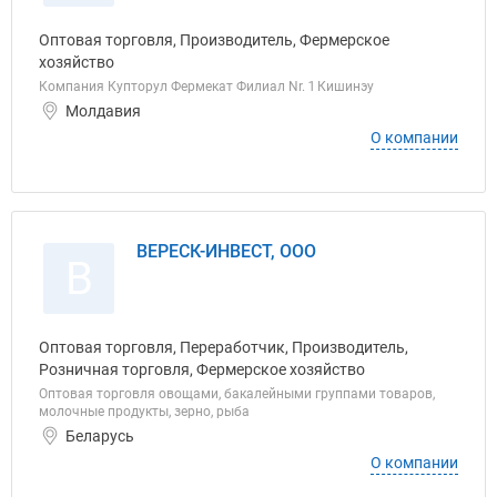
Оптовая торговля, Производитель, Фермерское
хозяйство
Компания Купторул Фермекат Филиал Nr. 1 Кишинэу
Молдавия
О компании
ВЕРЕСК-ИНВЕСТ, ООО
В
Оптовая торговля, Переработчик, Производитель,
Розничная торговля, Фермерское хозяйство
Оптовая торговля овощами, бакалейными группами товаров,
молочные продукты, зерно, рыба
Беларусь
О компании