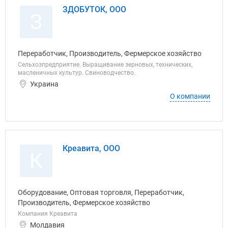
ЗДОБУТОК, ООО
З
Переработчик, Производитель, Фермерское хозяйство
Сельхозпредприятие. Выращивание зерновых, технических,
масленичных культур. Свиноводчество.
Украина
О компании
Креавита, ООО
К
Оборудование, Оптовая торговля, Переработчик,
Производитель, Фермерское хозяйство
Компания Креавита
Молдавия