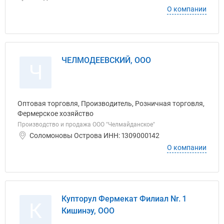
О компании
ЧЕЛМОДЕЕВСКИЙ, ООО
Ч
Оптовая торговля, Производитель, Розничная торговля,
Фермерское хозяйство
Производство и продажа ООО "Челмайданское"
Соломоновы Острова ИНН: 1309000142
О компании
Купторул Фермекат Филиал Nr. 1
К
Кишинэу, ООО