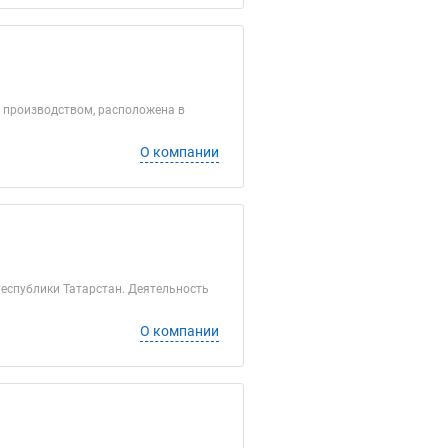
 производством, расположена в
О компании
Республики Татарстан. Деятельность
О компании