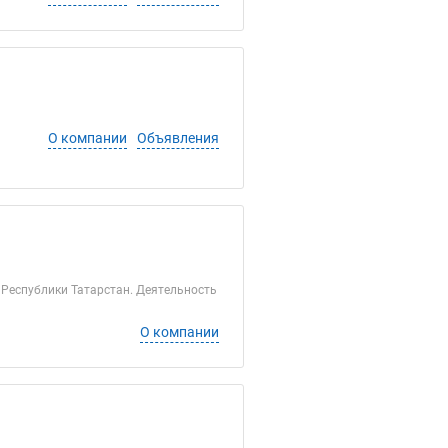
О компании
Объявления
 Республики Татарстан. Деятельность
О компании