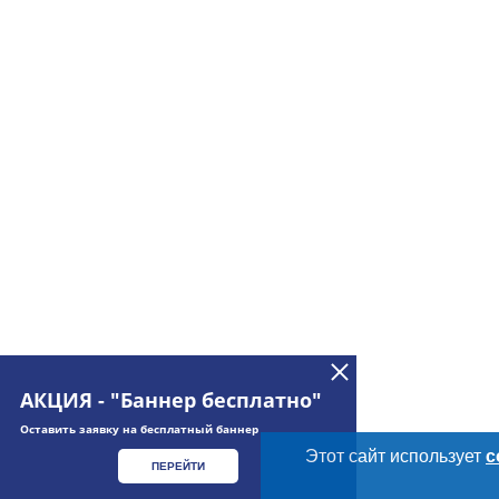
АКЦИЯ - "Баннер бесплатно"
Оставить заявку на бесплатный баннер
Этот сайт использует
c
ПЕРЕЙТИ