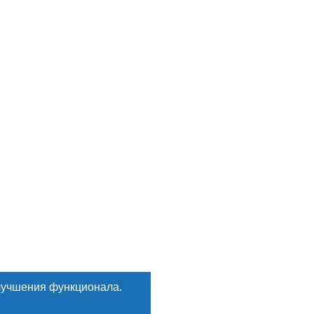
лучшения функционала.