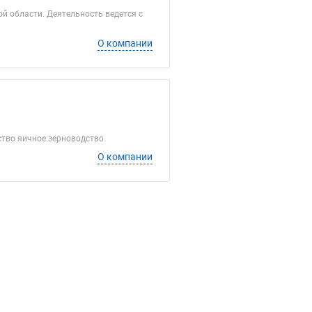
й области. Деятельность ведется с
О компании
тво яичное зерноводство
О компании