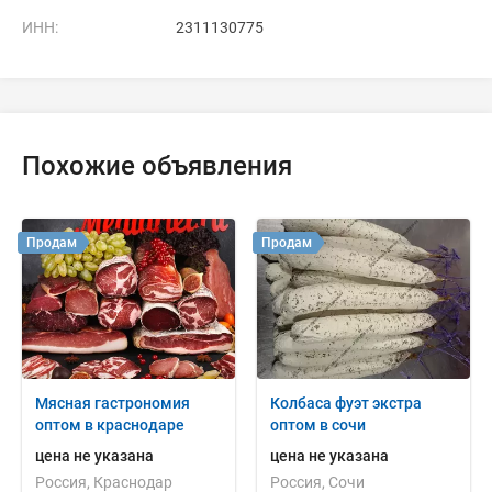
ИНН:
2311130775
Похожие объявления
Продам
Продам
Мясная гастрономия
Колбаса фуэт экстра
оптом в краснодаре
оптом в сочи
цена не указана
цена не указана
Россия, Краснодар
Россия, Сочи