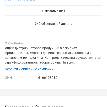
Показать e-mail
249 объявлений автора
О компании
Ищем дистрибьюторов продукции в регионах.
Производитель мясных деликатесов по итальянским и
испанским технологиям. Контроль качества осуществляется
сертифицированной лабораторией. На всю...
Перейти к описанию компании
ИНН:
6166103210