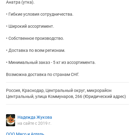
Анатра (утка).
• Гибкие условия сотрудничества.
• Широкий ассортимент.
• Собственное производство.
• Доставка по всем регионам.
• Минимальный заказ - 5 кг из ассортимента.
Возможна доставка по странам СНГ.
Россия, Краснодар, Центральный округ, микрорайон
Центральный, улица Коммунаров, 266 (Юридический адрес)
Надежда Жукова
на сайте с 2019 г.
ООО Мясо и Артель