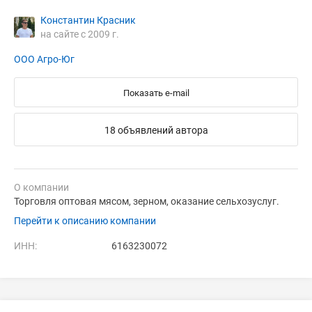
Константин Красник
на сайте с 2009 г.
ООО Агро-Юг
Показать e-mail
18 объявлений автора
О компании
Торговля оптовая мясом, зерном, оказание сельхозуслуг.
Перейти к описанию компании
ИНН:
6163230072