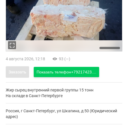
4 августа 2026, 12:18
93 (—)
Заказать
Показать телефон
+79217423....
Жир сырец внутренний первой группы 15 тонн
На складе в Санкт-Петербурге
Россия, г Санкт-Петербург, ул Шкапина, д 50 (Юридический
адрес)