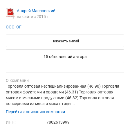
Андрей Масловский
на сайте с 2015 г.
ООО ЮГ
Показать e-mail
15 объявлений автора
О компании
Торговля оптовая неспециализированная (46.90) Торговля
оптовая фруктами и овощами (46.31) Торговля оптовая
мясом и мясными продуктами (46.32) Торговля оптовая
консервами из мяса и мяса птицы...
Перейти к описанию компании
ИНН:
7802613999