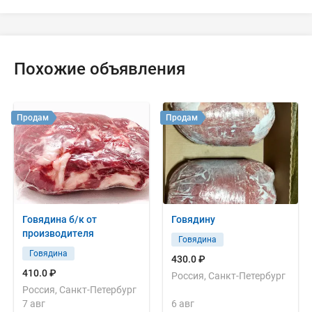
Похожие объявления
Продам
Продам
Говядина б/к от
Говядину
производителя
Говядина
Говядина
430.0 ₽
410.0 ₽
Россия, Санкт-Петербург
Россия, Санкт-Петербург
7 авг
6 авг