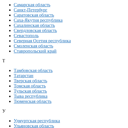
Самарская область
Санкт-Петербург
Саратовская область
Саха-Якутия республика
Сахалинская область
Свердловская область
Севастополь
Северная Осетия республика
Смоленская область
Ставропольский край
Т
Тамбовская область
Татарстан
Тверская область
Томская область
Тульская область
Тыва республика
Тюменская область
У
Удмуртская республика
Ульяновская область