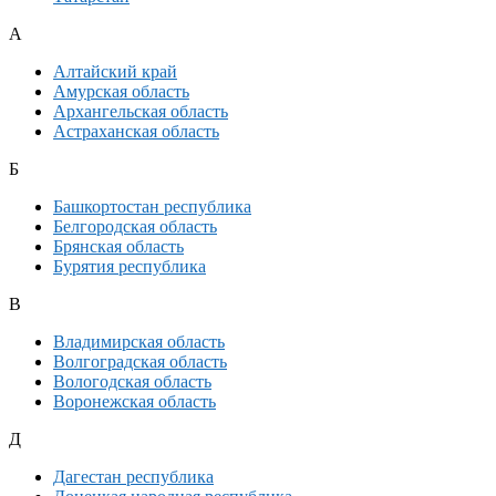
А
Алтайский край
Амурская область
Архангельская область
Астраханская область
Б
Башкортостан республика
Белгородская область
Брянская область
Бурятия республика
В
Владимирская область
Волгоградская область
Вологодская область
Воронежская область
Д
Дагестан республика