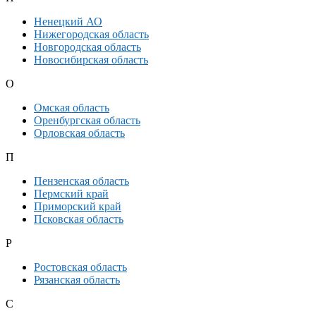
Ненецкий АО
Нижегородская область
Новгородская область
Новосибирская область
О
Омская область
Оренбургская область
Орловская область
П
Пензенская область
Пермский край
Приморский край
Псковская область
Р
Ростовская область
Рязанская область
С