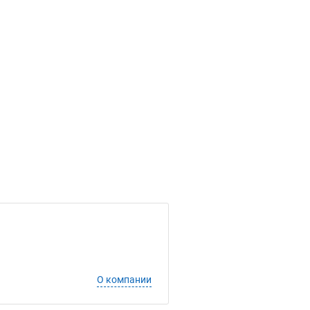
О компании