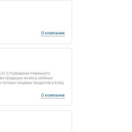
О компании
.41.1) Разведение племенного
ство продукции из мяса убойных
во готовых пищевых продуктов и блюд
О компании