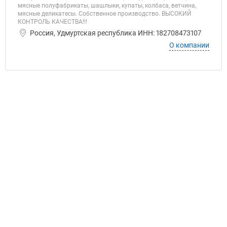
мясные полуфабрикаты, шашлыки, купаты, колбаса, ветчина,
мясные деликатесы. Собственное производство. ВЫСОКИЙ
КОНТРОЛЬ КАЧЕСТВА!!!
Россия, Удмуртская республика ИНН: 182708473107
О компании