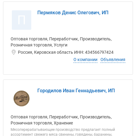
Пермяков Денис Олегович, ИП
П
Оптовая торговля, Переработчик, Производитель,
Розничная торговля, Услуги
Россия, Кировская область ИНН: 434566797424
О компании
Объявления
Городилов Иван Геннадьевич, ИП
Оптовая торговля, Переработчик, Производитель,
Розничная торговля, Хранение
Мясоперерабатывающее производство предлагает полный
ассортимент свежего мяса свинины, говядины, баранины,