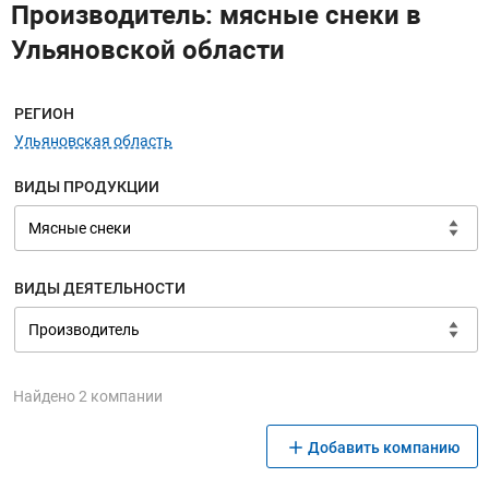
Производитель: мясные снеки в
Ульяновской области
Меню навигации
РЕГИОН
Ульяновская область
ВИДЫ ПРОДУКЦИИ
ВИДЫ ДЕЯТЕЛЬНОСТИ
Найдено 2 компании
Добавить компанию