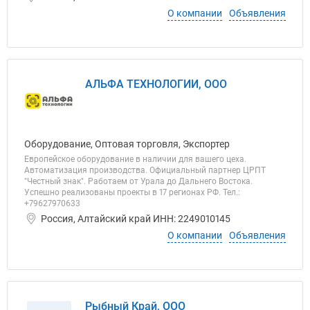
О компании
Объявления
АЛЬФА ТЕХНОЛОГИИ, ООО
Оборудование, Оптовая торговля, Экспортер
Европейское оборудование в наличии для вашего цеха.
Автоматизация производства. Официальный партнер ЦРПТ
"Честный знак". Работаем от Урала до Дальнего Востока.
Успешно реализованы проекты в 17 регионах РФ. Тел.:
+79627970633
Россия, Алтайский край ИНН: 2249010145
О компании
Объявления
Рыбный Край, ООО