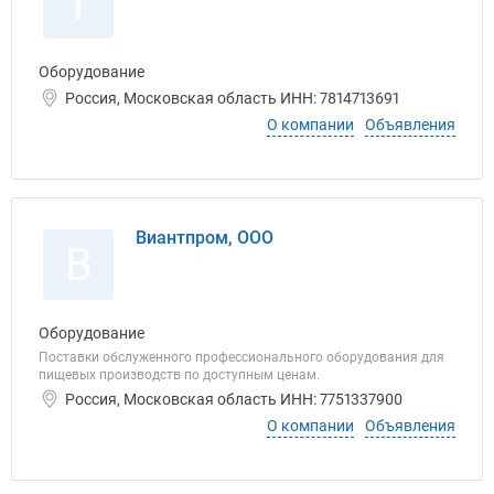
Т
Оборудование
Россия, Московская область ИНН: 7814713691
О компании
Объявления
Виантпром, ООО
В
Оборудование
Поставки обслуженного профессионального оборудования для
пищевых производств по доступным ценам.
Россия, Московская область ИНН: 7751337900
О компании
Объявления