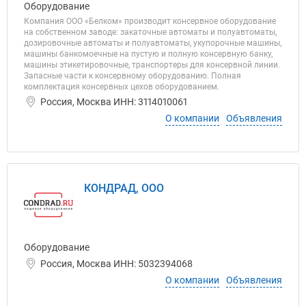
Оборудование
Компания ООО «Белком» производит консервное оборудование
на собственном заводе: закаточные автоматы и полуавтоматы,
дозировочные автоматы и полуавтоматы, укупорочные машины,
машины банкомоечные на пустую и полную консервную банку,
машины этикетировочные, транспортеры для консервной линии.
Запасные части к консервному оборудованию. Полная
комплектация консервных цехов оборудованием.
Россия, Москва ИНН: 3114010061
О компании
Объявления
КОНДРАД, ООО
Оборудование
Россия, Москва ИНН: 5032394068
О компании
Объявления