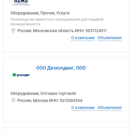
Оборудование, Прочее, Услуги
Производство емкостного оборудования для пищевой
промышленности
Россия, Московская область ИНН: 5031124911
О компании
Объявления
ООО Дезхолдинг, ООО
Оборудование, Оптовая торговля
Россия, Москва ИНН: 5012069366
О компании
Объявления