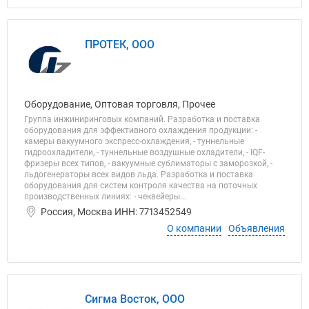
ПРОТЕК, ООО
Оборудование, Оптовая торговля, Прочее
Группа инжиниринговых компаний. Разработка и поставка
оборудования для эффективного охлаждения продукции: -
камеры вакуумного экспресс-охлаждения, - туннельные
гидроохладители, - туннельные воздушные охладители, - IQF-
фризеры всех типов, - вакуумные сублиматоры с заморозкой, -
льдогенераторы всех видов льда. Разработка и поставка
оборудования для систем контроля качества на поточных
производственных линиях: - чеквейеры...
Россия, Москва ИНН: 7713452549
О компании
Объявления
Сигма Восток, ООО