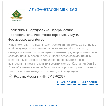
АЛЬФА-ЭТАЛОН МВК, ЗАО
Логистика, Оборудование, Переработчик,
Производитель, Розничная торговля, Услуги,
Фермерское хозяйство
Наша компания "Альфа-Эталон", основанная более 29 лет назад
на базе центра по обслуживанию весового оборудования,
сегодня занимает лидирующее положение среди производителей
автомобильных весов (в особенности весов автомобильных
электронных), весового оборудования промышленного
назначения и нестандартных весовых систем. Компания "Альфа-
Эталон" является членом Московской Торговой Промышленной
Палаты, а также входит в Российскую Ассоциацию...
Россия, Москва ИНН: 7718792387
О компании
Объявления