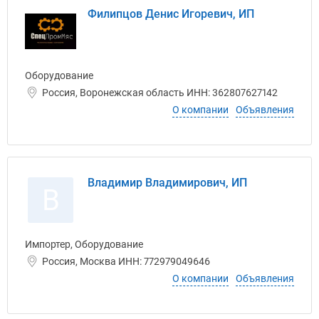
Филипцов Денис Игоревич, ИП
Оборудование
Россия, Воронежская область ИНН: 362807627142
О компании
Объявления
Владимир Владимирович, ИП
В
Импортер, Оборудование
Россия, Москва ИНН: 772979049646
О компании
Объявления