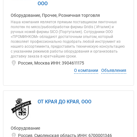
ООО
Оборудование, Прочее, Розничная торговля
Наша компания является прямым поставщиком ленточных
полотен по мясо/рыбообработки фирмы Gridis ( Италия) и
ручных ножей фирмы SICO (Португалия). Сотрудники ООО
«ПРОМИНКОМ» обладают достаточным опытом, который
позволяет профессионально подобрать любой инструмент из
нашего ассортимента, предоставить техническую консультацию
с указанием режимов работы оборудования и организовать
доставку заказа в кратчайшие сроки.
Россия, Москва ИНН: 3904611175
О компании
Объявления
ОТ КРАЯ ДО КРАЯ, ООО
Оборудование
Россия, Смоленская область ИНН: 6700001346