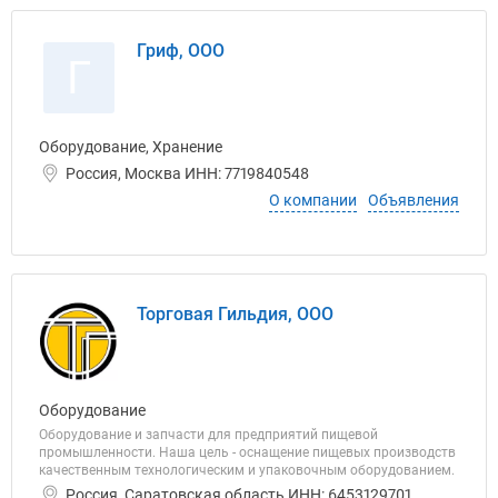
Гриф, ООО
Г
Оборудование, Хранение
Россия, Москва ИНН: 7719840548
О компании
Объявления
Торговая Гильдия, ООО
Оборудование
Оборудование и запчасти для предприятий пищевой
промышленности. Наша цель - оснащение пищевых производств
качественным технологическим и упаковочным оборудованием.
Россия, Саратовская область ИНН: 6453129701