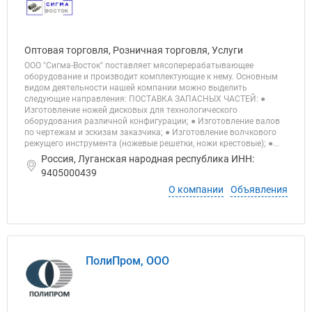
Оптовая торговля, Розничная торговля, Услуги
ООО "Сигма-Восток" поставляет мясоперерабатывающее
оборудование и производит комплектующие к нему. Основным
видом деятельности нашей компании можно выделить
следующие направления: ПОСТАВКА ЗАПАСНЫХ ЧАСТЕЙ: ●
Изготовление ножей дисковых для технологического
оборудования различной конфигурации; ● Изготовление валов
по чертежам и эскизам заказчика; ● Изготовление волчкового
режущего инструмента (ножевые решетки, ножи крестовые); ●...
Россия, Луганская народная республика ИНН:
9405000439
О компании
Объявления
ПолиПром, ООО