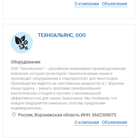
О компании
Объявления
ТЕХНОАЛЬЯНС, ООО
Оборудование
ООО "ТехноАльянс" – российская инжиниринг-производственная
компания, которая проектирует технологические линии и
производит оборудование и спецтранспорт для биоотходов.
Производство ведется на собственных мощностях в г. Воронеж.
Наша задача – решить проблему преобразования
биологических отходов в протеин с максимальной
эффективностью для наших Заказчиков. Мы понимаем, что
каждое предприятие уникально, поэтому предлагаем
индивидуальные...
Россия, Воронежская область ИНН: 3662309075
О компании
Объявления