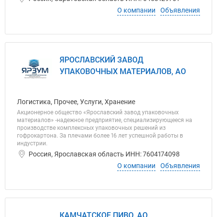
О компании
Объявления
ЯРОСЛАВСКИЙ ЗАВОД
УПАКОВОЧНЫХ МАТЕРИАЛОВ, АО
Логистика, Прочее, Услуги, Хранение
Акционерное общество «Ярославский завод упаковочных
материалов» -надежное предприятие, специализирующееся на
производстве комплексных упаковочных решений из
гофрокартона. За плечами более 16 лет успешной работы в
индустрии.
Россия, Ярославская область ИНН: 7604174098
О компании
Объявления
КАМЧАТСКОЕ ПИВО, АО