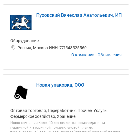
Пуховский Вячеслав Анатольевич, ИП
Оборудование
Россия, Москва ИНН: 771548525560
О компании
Объявления
Новая упаковка, ООО
Оптовая торговля, Переработчик, Прочее, Услуги,
Фермерское хозяйство, Хранение
Наша компания более 10 лет является производителем
первичной и вторичной полиэтиленовой пленки,