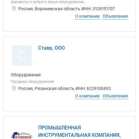
варианты и забрать ваше оборудование...
Россия, Воронежская область ИНН: 3128151707
О компании
Объявления
Ставр, ООО
С
Оборудование
Продажа оборудования
Россия, Рязанская область ИНН: 6229100493
О компании
Объявления
ПРОМЫШЛЕННАЯ
ИНСТРУМЕНТАЛЬНАЯ КОМПАНИЯ,