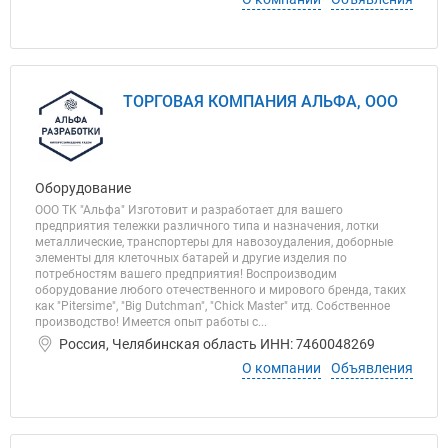
ТОРГОВАЯ КОМПАНИЯ АЛЬФА, ООО
Оборудование
ООО ТК "Альфа" Изготовит и разработает для вашего
предприятия тележки различного типа и назначения, лотки
металлические, транспортеры для навозоудаления, доборные
элементы для клеточных батарей и другие изделия по
потребностям вашего предприятия! Воспроизводим
оборудование любого отечественного и мирового бренда, таких
как "Pitersime", "Big Dutchman", "Chick Master" итд. Собственное
производство! Имеется опыт работы с...
Россия, Челябинская область ИНН: 7460048269
О компании
Объявления