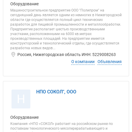
Оборудование
Машиностроительное предприятие ООО "Полипром" на
сегодняшний день является одним из немногих в Нижегородской
области где осуществляется полный цикл технических
разработок для пищевой промышленности и металлообработки.
Предприятие располагает шестью производственными
участками, расположенными на 6000 кв.метрах
производственных площадей. На предприятии имеется
конструкторский и технологический отделы, где осуществляется
разработка новых видов...
Россия, Нижегородская область ИНН: 5229008263
О компании
Объявления
НПО СОКОЛ", ООО
Н
Оборудование
Компания «НПО «СОКОЛ» работает на российском рынке по
поставкам технологического мясоперерабатывающего и