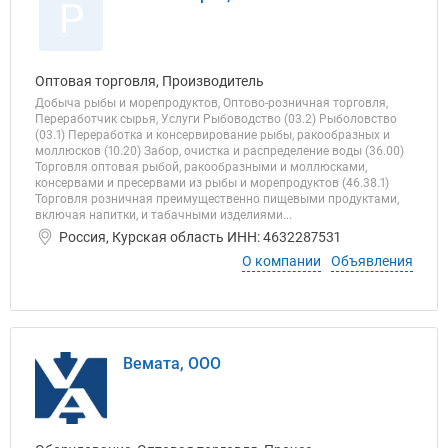
Р
Оптовая торговля, Производитель
Добыча рыбы и морепродуктов, Оптово-розничная торговля,
Переработчик сырья, Услуги Рыбоводство (03.2) Рыболовство
(03.1) Переработка и консервирование рыбы, ракообразных и
моллюсков (10.20) Забор, очистка и распределение воды (36.00)
Торговля оптовая рыбой, ракообразными и моллюсками,
консервами и пресервами из рыбы и морепродуктов (46.38.1)
Торговля розничная преимущественно пищевыми продуктами,
включая напитки, и табачными изделиями...
Россия, Курская область ИНН: 4632287531
О компании
Объявления
Вемата, ООО