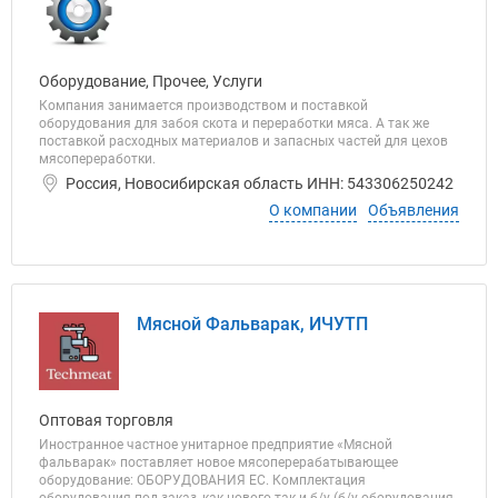
Оборудование, Прочее, Услуги
Компания занимается производством и поставкой
оборудования для забоя скота и переработки мяса. А так же
поставкой расходных материалов и запасных частей для цехов
мясопереработки.
Россия, Новосибирская область ИНН: 543306250242
О компании
Объявления
Мясной Фальварак, ИЧУТП
Оптовая торговля
Иностранное частное унитарное предприятие «Мясной
фальварак» поставляет новое мясоперерабатывающее
оборудование: ОБОРУДОВАНИЯ ЕС. Комплектация