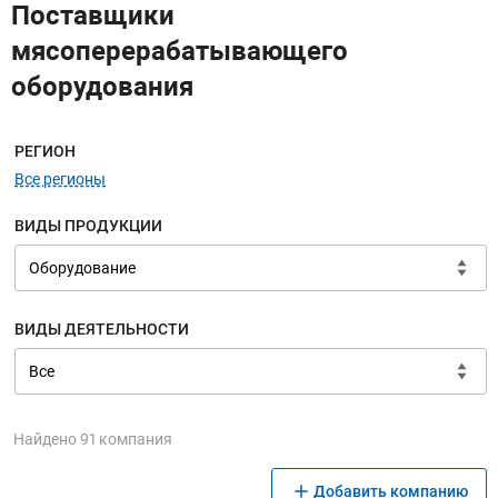
Поставщики
мясоперерабатывающего
оборудования
Меню навигации
РЕГИОН
Все регионы
ВИДЫ ПРОДУКЦИИ
ВИДЫ ДЕЯТЕЛЬНОСТИ
Найдено 91 компания
Добавить компанию