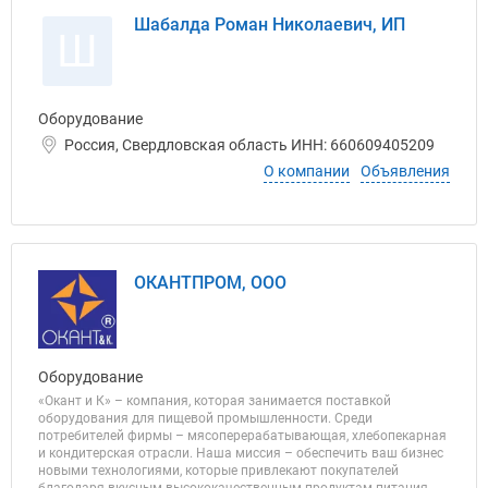
Шабалда Роман Николаевич, ИП
Ш
Оборудование
Россия, Свердловская область ИНН: 660609405209
О компании
Объявления
ОКАНТПРОМ, ООО
Оборудование
«Окант и К» – компания, которая занимается поставкой
оборудования для пищевой промышленности. Среди
потребителей фирмы – мясоперерабатывающая, хлебопекарная
и кондитерская отрасли. Наша миссия – обеспечить ваш бизнес
новыми технологиями, которые привлекают покупателей