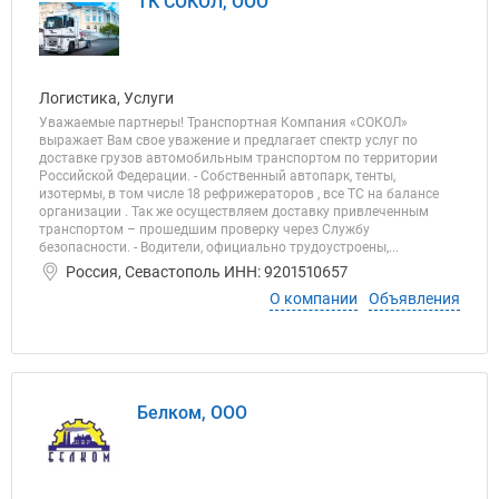
ТК СОКОЛ, ООО
Логистика, Услуги
Уважаемые партнеры! Транспортная Компания «СОКОЛ»
выражает Вам свое уважение и предлагает спектр услуг по
доставке грузов автомобильным транспортом по территории
Российской Федерации. - Собственный автопарк, тенты,
изотермы, в том числе 18 рефрижераторов , все ТС на балансе
организации . Так же осуществляем доставку привлеченным
транспортом – прошедшим проверку через Службу
безопасности. - Водители, официально трудоустроены,...
Россия, Севастополь ИНН: 9201510657
О компании
Объявления
Белком, ООО