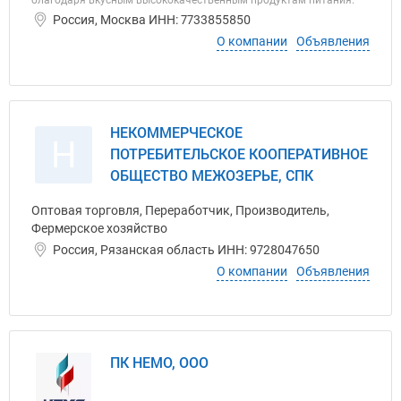
благодаря вкусным высококачественным продуктам питания.
Россия, Москва ИНН: 7733855850
О компании
Объявления
НЕКОММЕРЧЕСКОЕ
Н
ПОТРЕБИТЕЛЬСКОЕ КООПЕРАТИВНОЕ
ОБЩЕСТВО МЕЖОЗЕРЬЕ, СПК
Оптовая торговля, Переработчик, Производитель,
Фермерское хозяйство
Россия, Рязанская область ИНН: 9728047650
О компании
Объявления
ПК НЕМО, ООО