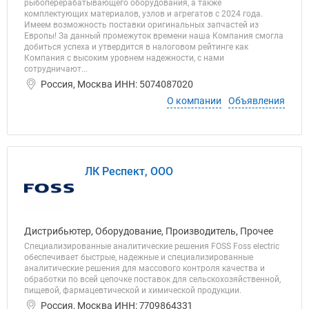
рыбоперерабатывающего оборудования, а также
комплектующих материалов, узлов и агрегатов с 2024 года.
Имеем возможность поставки оригинальных запчастей из
Европы! За данный промежуток времени наша Компания смогла
добиться успеха и утвердится в налоговом рейтинге как
Компания с высоким уровнем надежности, с нами
сотрудничают...
Россия, Москва ИНН: 5074087020
О компании
Объявления
ЛК Респект, ООО
Дистрибьютер, Оборудование, Производитель, Прочее
Специализированные аналитические решения FOSS Foss electric
обеспечивает быстрые, надежные и специализированные
аналитические решения для массового контроля качества и
обработки по всей цепочке поставок для сельскохозяйственной,
пищевой, фармацевтической и химической продукции.
Россия, Москва ИНН: 7709864331