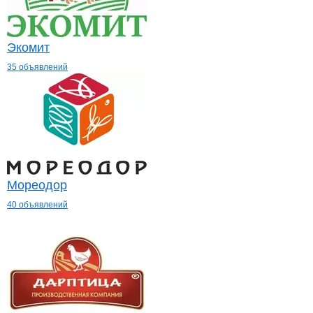
Экомит
35 объявлений
Мореодор
40 объявлений