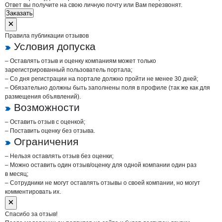
Ответ вы получите на свою личную почту или Вам перезвонят.
Заказать
Правила публикации отзывов
Условия допуска
– Оставлять отзыв и оценку компаниям может только
зарегистрированный пользователь портала;
– Со дня регистрации на портале должно пройти не менее 30 дней;
– Обязательно должны быть заполнены поля в профиле (так же как для
размещения объявлений).
Возможности
– Оставить отзыв с оценкой;
– Поставить оценку без отзыва.
Ограничения
– Нельзя оставлять отзыв без оценки;
– Можно оставить один отзыв/оценку для одной компании один раз
в месяц;
– Сотрудники не могут оставлять отзывы о своей компании, но могут
комментировать их.
Спасибо за отзыв!