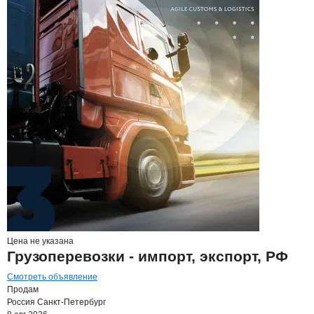
Цена не указана
Грузоперевозки - импорт, экспорт, РФ
Смотреть объявление
Продам
Россия
Санкт-Петербург