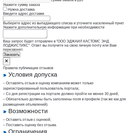
сумма заказа в руб
Укажите сумму заказа
Нужна доставка
Введите адрес доставки
Выберите адрес из выпадающего списка и уточните населенный пункт
Укажите дополнительную информацию при необходимости
Ваш запрос будет отправлен в "ООО ЭДЖАИЛ КАСТОМС ЭНД
ЛОДЖИСТИКС". Ответ вы получите на свою личную почту или Вам
перезвонят.
Заказать
Правила публикации отзывов
Условия допуска
– Оставлять отзыв и оценку компаниям может только
зарегистрированный пользователь портала;
– Со дня регистрации на портале должно пройти не менее 30 дней;
– Обязательно должны быть заполнены поля в профиле (так же как для
размещения объявлений).
Возможности
– Оставить отзыв с оценкой;
– Поставить оценку без отзыва.
Ограничения