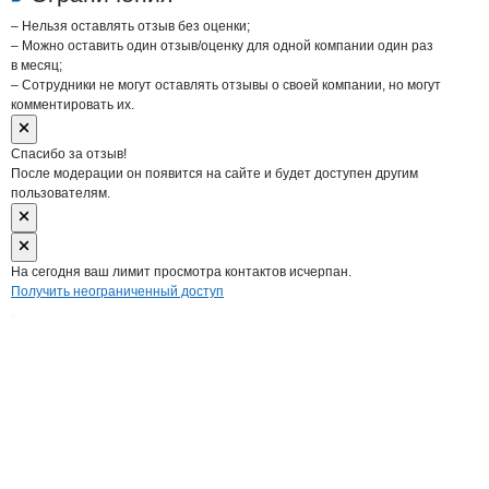
– Нельзя оставлять отзыв без оценки;
– Можно оставить один отзыв/оценку для одной компании один раз
в месяц;
– Сотрудники не могут оставлять отзывы о своей компании, но могут
комментировать их.
Спасибо за отзыв!
После модерации он появится на сайте и будет доступен другим
пользователям.
На сегодня ваш лимит просмотра контактов исчерпан.
Получить неограниченный доступ