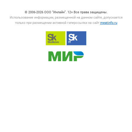
© 2006‑2026 ООО “Инлайн”. 12+ Все права защищены.
Использование информации, размещенной на данном сайте, допускается
только при размещении активной гиперссылки на сайт
meatinfo.ru