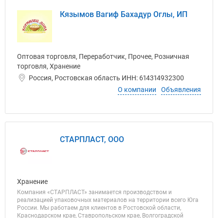
Кязымов Вагиф Бахадур Оглы, ИП
Оптовая торговля, Переработчик, Прочее, Розничная
торговля, Хранение
Россия, Ростовская область ИНН: 614314932300
О компании
Объявления
СТАРПЛАСТ, ООО
Хранение
Компания «СТАРПЛАСТ» занимается производством и
реализацией упаковочных материалов на территории всего Юга
России. Мы работаем для клиентов в Ростовской области,
Краснодарском крае, Ставропольском крае, Волгоградской