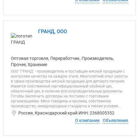
ГРАНД, ООО
Оптовая торговля, Переработчик, Производитель,
Прочее, Хранение
ООО "ГРАНД" - производитель и поставщик мясной продукции с
контролем качества на каждом этапе. Многолетний опыт работы
в сфере производства мясной продукции для детского питания.
Имеется собственный сертифицированный убойный цех,
обвалочный цех, в наличии все сопроводительные документы.
Готовы заключать договоры на поставку с торговыми
организациями. Мясо говядины и кролика, собственное
производство, международные стандарты и гибкие условия...
Россия, Краснодарский край ИНН: 2368005352
О компании
Объявления