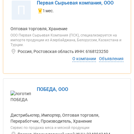
Первая Сырьевая компания, ООО
П
1 мес.
Оптовая торговля, Хранение
ООО Первая Сырьевая Компания (ПСК), специализируется на
импорте продукции из Азербайджана, Белоруссии, Казахстана и
Турции.
Россия, Ростовская область ИНН: 6168123250
О компании
Объявления
ПОБЕДА, ООО
Дистрибьютер, Импортер, Оптовая торговля,
Переработчик, Производитель, Хранение
Сервис по продажа мяса и мясной продукции