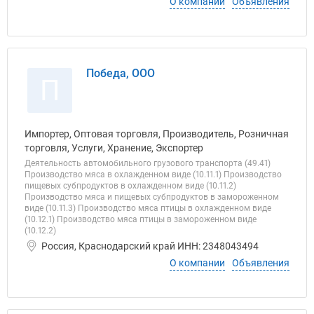
О компании
Объявления
Победа, ООО
П
Импортер, Оптовая торговля, Производитель, Розничная
торговля, Услуги, Хранение, Экспортер
Деятельность автомобильного грузового транспорта (49.41)
Производство мяса в охлажденном виде (10.11.1) Производство
пищевых субпродуктов в охлажденном виде (10.11.2)
Производство мяса и пищевых субпродуктов в замороженном
виде (10.11.3) Производство мяса птицы в охлажденном виде
(10.12.1) Производство мяса птицы в замороженном виде
(10.12.2)
Россия, Краснодарский край ИНН: 2348043494
О компании
Объявления