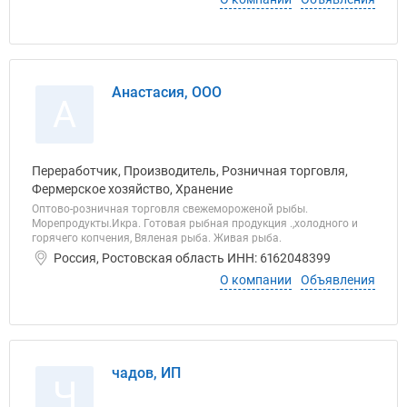
Анастасия, ООО
А
Переработчик, Производитель, Розничная торговля,
Фермерское хозяйство, Хранение
Оптово-розничная торговля свежемороженой рыбы.
Морепродукты.Икра. Готовая рыбная продукция .,холодного и
горячего копчения, Вяленая рыба. Живая рыба.
Россия, Ростовская область ИНН: 6162048399
О компании
Объявления
чадов, ИП
Ч