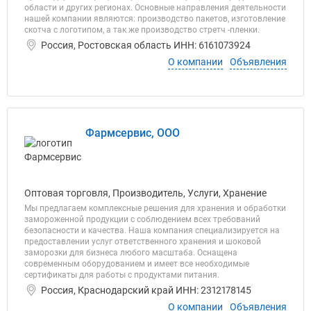
области и других регионах. Основные направления деятельности
нашей компании являются: производство пакетов, изготовление
скотча с логотипом, а так же производство стретч -пленки.
Россия, Ростовская область ИНН: 6161073924
О компании
Объявления
Фармсервис, ООО
Оптовая торговля, Производитель, Услуги, Хранение
Мы предлагаем комплексные решения для хранения и обработки
замороженной продукции с соблюдением всех требований
безопасности и качества. Наша компания специализируется на
предоставлении услуг ответственного хранения и шоковой
заморозки для бизнеса любого масштаба. Оснащена
современным оборудованием и имеет все необходимые
сертификаты для работы с продуктами питания.
Россия, Краснодарский край ИНН: 2312178145
О компании
Объявления