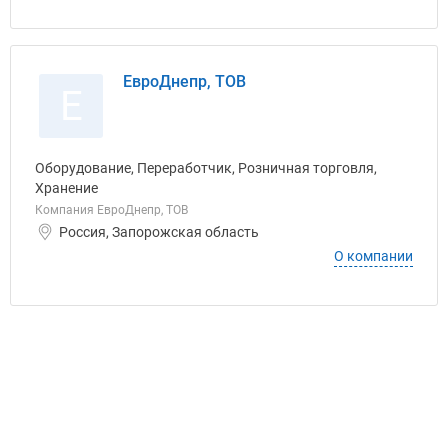
ЕвроДнепр, ТОВ
Е
Оборудование, Переработчик, Розничная торговля,
Хранение
Компания ЕвроДнепр, ТОВ
Россия, Запорожская область
О компании