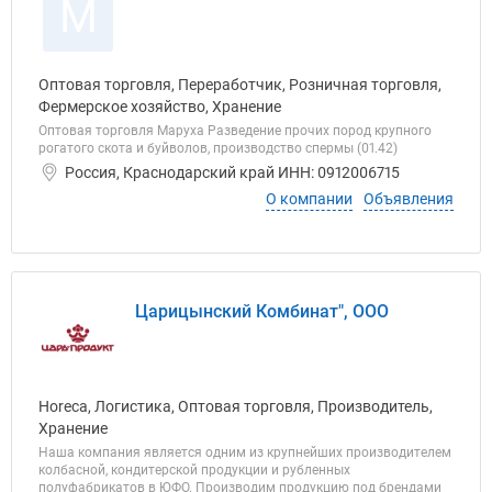
М
Оптовая торговля, Переработчик, Розничная торговля,
Фермерское хозяйство, Хранение
Оптовая торговля Маруха Разведение прочих пород крупного
рогатого скота и буйволов, производство спермы (01.42)
Россия, Краснодарский край ИНН: 0912006715
О компании
Объявления
Царицынский Комбинат", ООО
Horeca, Логистика, Оптовая торговля, Производитель,
Хранение
Наша компания является одним из крупнейших производителем
колбасной, кондитерской продукции и рубленных
полуфабрикатов в ЮФО. Производим продукцию под брендами