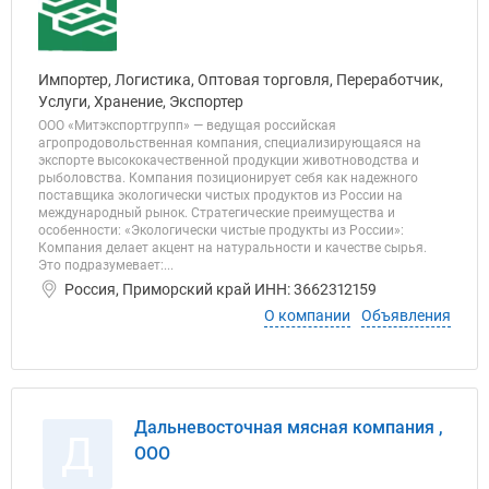
Импортер, Логистика, Оптовая торговля, Переработчик,
Услуги, Хранение, Экспортер
ООО «Митэкспортгрупп» — ведущая российская
агропродовольственная компания, специализирующаяся на
экспорте высококачественной продукции животноводства и
рыболовства. Компания позиционирует себя как надежного
поставщика экологически чистых продуктов из России на
международный рынок. Стратегические преимущества и
особенности: «Экологически чистые продукты из России»:
Компания делает акцент на натуральности и качестве сырья.
Это подразумевает:...
Россия, Приморский край ИНН: 3662312159
О компании
Объявления
Дальневосточная мясная компания ,
Д
ООО