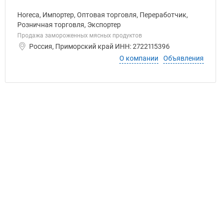
Horeca, Импортер, Оптовая торговля, Переработчик,
Розничная торговля, Экспортер
Продажа замороженных мясных продуктов
Россия, Приморский край ИНН: 2722115396
О компании
Объявления