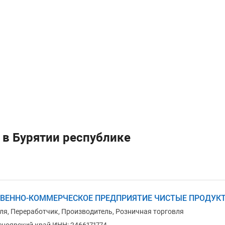
 в Бурятии республике
ВЕННО-КОММЕРЧЕСКОЕ ПРЕДПРИЯТИЕ ЧИСТЫЕ ПРОДУКТ
ля, Переработчик, Производитель, Розничная торговля
сноярский край ИНН: 2466171774