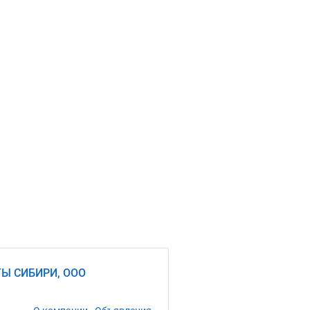
Ы СИБИРИ, ООО