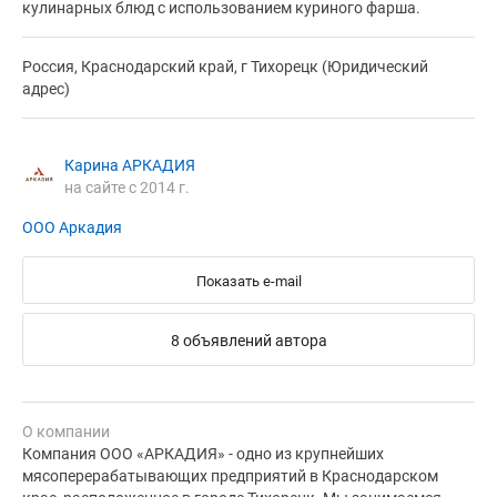
кулинарных блюд с использованием куриного фарша.
Россия, Краснодарский край, г Тихорецк (Юридический
адрес)
Карина АРКАДИЯ
на сайте с 2014 г.
ООО Аркадия
Показать e-mail
8 объявлений автора
О компании
Компания ООО «АРКАДИЯ» - одно из крупнейших
мясоперерабатывающих предприятий в Краснодарском