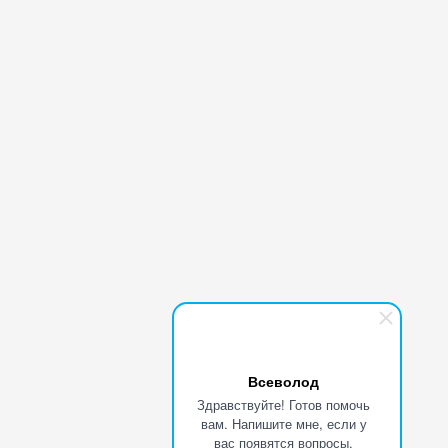
Всеволод
Здравствуйте! Готов помочь
вам. Напишите мне, если у
вас появятся вопросы.