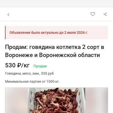
Назад к списку объявлений
Объявление было актуально до
2 июля 2026 г.
Продам: говядина котлетка 2 сорт в
Воронеже и Воронежской области
530 ₽/кг
Продам
Говядина
мясо
зам.
530 руб.
Минимальная партия от 1000 кг.