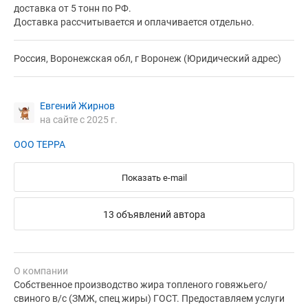
доставка от 5 тонн по РФ.
Доставка рассчитывается и оплачивается отдельно.
Россия, Воронежская обл, г Воронеж (Юридический адрес)
Евгений Жирнов
на сайте с 2025 г.
ООО ТЕРРА
Показать e-mail
13 объявлений автора
О компании
Собственное производство жира топленого говяжьего/
свиного в/с (ЗМЖ, спец жиры) ГОСТ. Предоставляем услуги