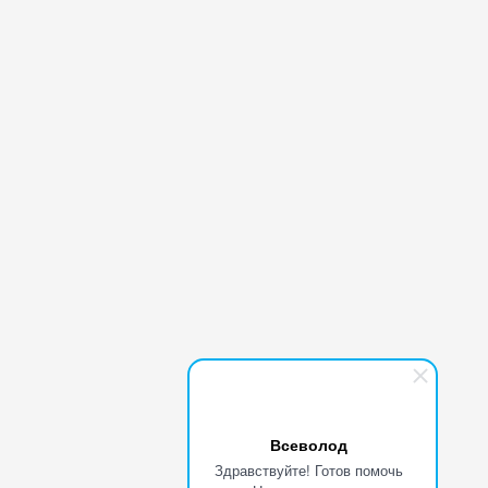
Всеволод
Здравствуйте! Готов помочь