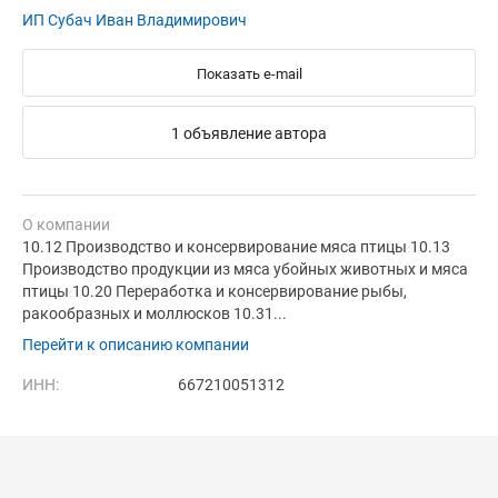
ИП Субач Иван Владимирович
Показать e-mail
1 объявление автора
О компании
10.12 Производство и консервирование мяса птицы 10.13
Производство продукции из мяса убойных животных и мяса
птицы 10.20 Переработка и консервирование рыбы,
ракообразных и моллюсков 10.31...
Перейти к описанию компании
ИНН:
667210051312