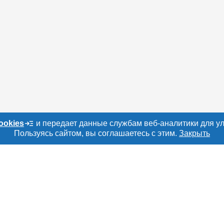
ookies
и передает данные службам веб-аналитики для у
Пользуясь сайтом, вы соглашаетесь с этим.
Закрыть