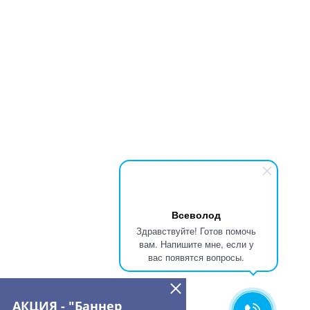
Всеволод
Здравствуйте! Готов помочь
вам. Напишите мне, если у
вас появятся вопросы.
АКЦИЯ - "Баннер