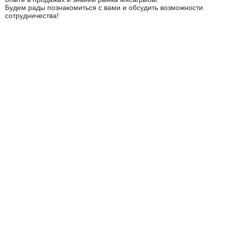
Будем рады познакомиться с вами и обсудить возможности
сотрудничества!