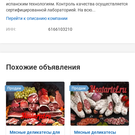
испанским технологиям. Контроль качества осуществляется
сертифицированной лабораторией. На всю...
Перейти к описанию компании
ИНН:
6166103210
Похожие объявления
Продам
Продам
Мясные деликатесы для
Мясные деликатесы