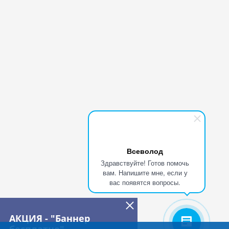
Всеволод
Здравствуйте! Готов помочь
вам. Напишите мне, если у
вас появятся вопросы.
АКЦИЯ - "Баннер