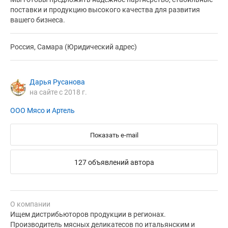
поставки и продукцию высокого качества для развития
вашего бизнеса.
Россия, Самара (Юридический адрес)
Дарья Русанова
на сайте с 2018 г.
ООО Мясо и Артель
Показать e-mail
127 объявлений автора
О компании
Ищем дистрибьюторов продукции в регионах.
Производитель мясных деликатесов по итальянским и