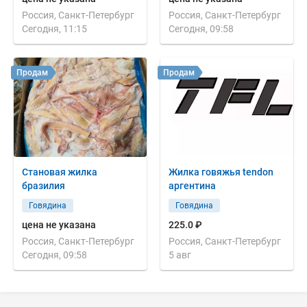
Россия, Санкт-Петербург
Россия, Санкт-Петербург
Сегодня, 11:15
Сегодня, 09:58
Продам
Продам
Становая жилка
Жилка говяжья tendon
бразилия
аргентина
Говядина
Говядина
цена не указана
225.0 ₽
Россия, Санкт-Петербург
Россия, Санкт-Петербург
Сегодня, 09:58
5 авг