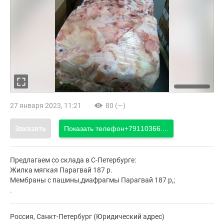
27 января 2023, 11:21
80 (—)
Заказать
Показать телефон
+79110366....
Предлагаем со склада в С-Петербурге:
Жилка мягкая Парагвай 187 р.
Мембраны с пашины,диафрагмы Парагвай 187 р,;
.
Россия, Санкт-Петербург (Юридический адрес)