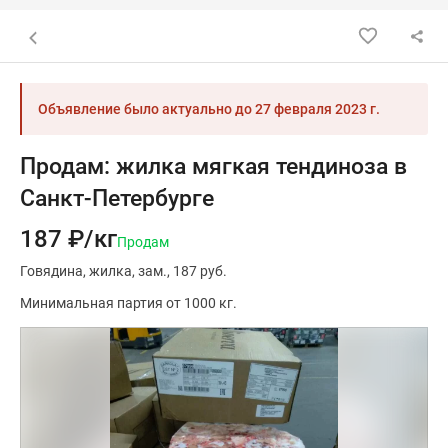
Назад к списку объявлений
Объявление было актуально до
27 февраля 2023 г.
Продам: жилка мягкая тендиноза в
Санкт-Петербурге
187 ₽/кг
Продам
Говядина
жилка
зам.
187 руб.
Минимальная партия от 1000 кг.