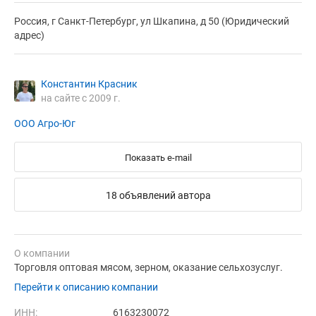
Россия, г Санкт-Петербург, ул Шкапина, д 50 (Юридический
адрес)
Константин Красник
на сайте с 2009 г.
ООО Агро-Юг
Показать e-mail
18 объявлений автора
О компании
Торговля оптовая мясом, зерном, оказание сельхозуслуг.
Перейти к описанию компании
ИНН:
6163230072