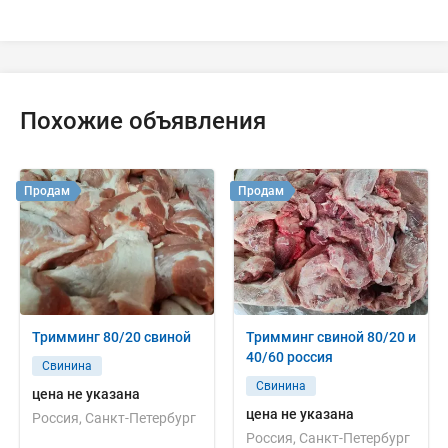
Похожие объявления
Продам
Продам
Тримминг 80/20 свиной
Тримминг свиной 80/20 и
40/60 россия
Свинина
Свинина
цена не указана
цена не указана
Россия, Санкт-Петербург
Россия, Санкт-Петербург