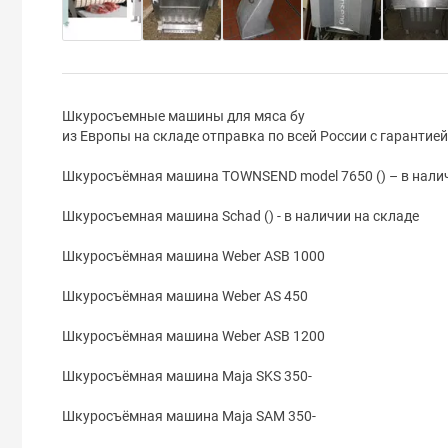
Шкуросъемные машины для мяса бу
из Европы на складе отправка по всей России с гарантией
Шкуросъёмная машина TOWNSEND model 7650 () – в налич
Шкуросъемная машина Schad () - в наличии на складе
Шкуросъёмная машина Weber ASB 1000
Шкуросъёмная машина Weber AS 450
Шкуросъёмная машина Weber ASB 1200
Шкуросъёмная машина Maja SKS 350-
Шкуросъёмная машина Maja SAM 350-