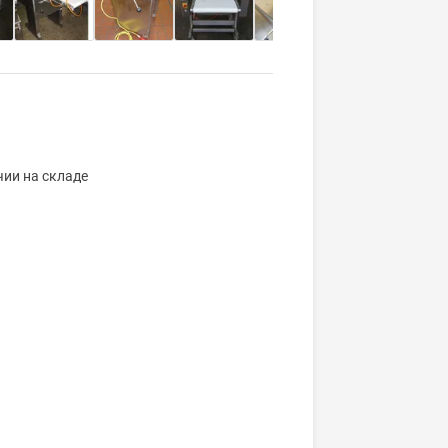
ии на складе