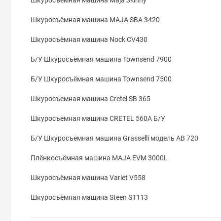
Шкуросъёмная машина MAJA SBA 3420
Шкуросъёмная машина Nock CV430
Б/У Шкуросъёмная машина Townsend 7900
Б/У Шкуросъёмная машина Townsend 7500
Шкуросъемная машина Cretel SB 365
Шкуросъемная машина CRETEL 560A Б/У
Б/У Шкуросъемная машина Grasselli модель AB 720
Плёнкосъёмная машина MAJA EVM 3000L
Шкуросъёмная машина Varlet V558
Шкуросъёмная машина Steen ST113