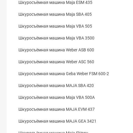
Шкуросъёмная машина Maja ESM 435
Шкуросъемная машина Maja SBA 405
Шкуросъёмная машина Maja VBA 505
Шкуросъёмная машина Maja VBA 3500
Шкуросъёмная машина Weber ASB 600
Шкуросъёмная машина Weber ASC 560
Шкуросъемная машина Geba Weber FSM 600-2
Шкуросъёмная машина MAJA SBA 420
Шкуросъёмная машина Maja VBA 500A
Шкуросъемная машина MAJA EVM 437
Шкуросъёмная машина MAJA GEA 3421
Шкуросъёмная машина Maja Skinny