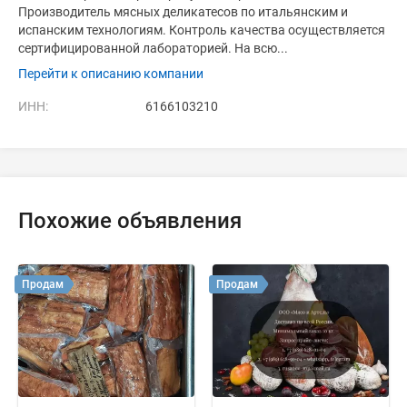
Производитель мясных деликатесов по итальянским и
испанским технологиям. Контроль качества осуществляется
сертифицированной лабораторией. На всю...
Перейти к описанию компании
ИНН:
6166103210
Похожие объявления
Продам
Продам