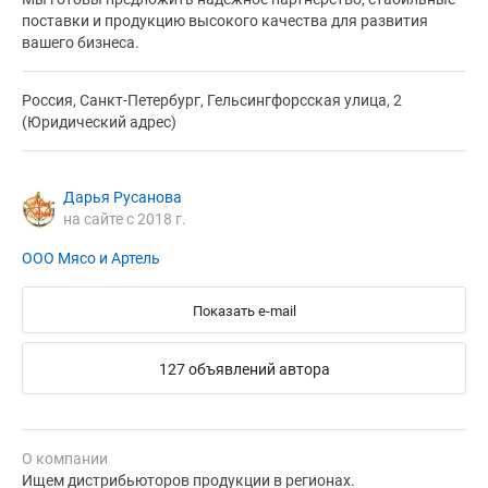
поставки и продукцию высокого качества для развития
вашего бизнеса.
Россия, Санкт-Петербург, Гельсингфорсская улица, 2
(Юридический адрес)
Дарья Русанова
на сайте с 2018 г.
ООО Мясо и Артель
Показать e-mail
127 объявлений автора
О компании
Ищем дистрибьюторов продукции в регионах.