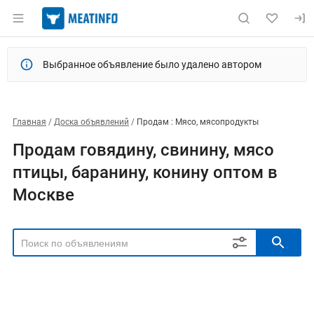
Выбранное объявление было удалено автором
Главная
Доска объявлений
Продам : Мясо, мясопродукты
Продам говядину, свинину, мясо
птицы, баранину, конину оптом в
Москве
РЕГИОН
Выбрать регион