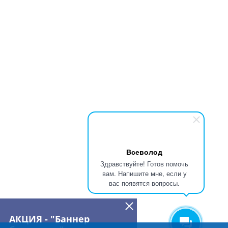
Всеволод
Здравствуйте! Готов помочь
вам. Напишите мне, если у
вас появятся вопросы.
АКЦИЯ - "Баннер