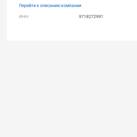
Перейти к описанию компании
ИНН:
9718272991