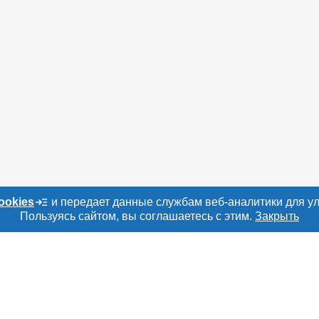
ookies
и передает данные службам веб-аналитики для у
Пользуясь сайтом, вы соглашаетесь с этим.
Закрыть