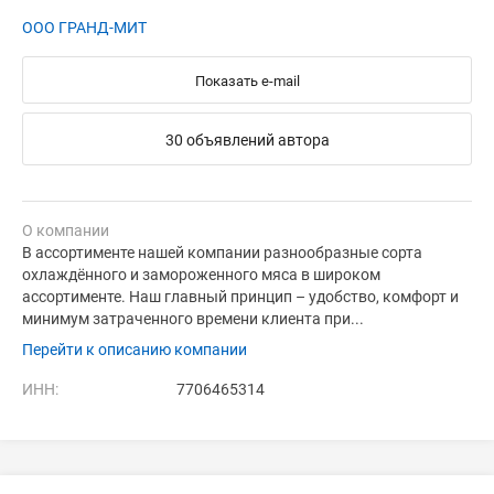
ООО ГРАНД-МИТ
Показать e-mail
30 объявлений автора
О компании
В ассортименте нашей компании разнообразные сорта
охлаждённого и замороженного мяса в широком
ассортименте. Наш главный принцип – удобство, комфорт и
минимум затраченного времени клиента при...
Перейти к описанию компании
ИНН:
7706465314