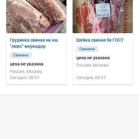
Грудинка свиная нк нш
Шейка свиная бк ГОСТ
"люкс" меркадор
Свинина
Свинина
цена не указана
цена не указана
Россия, Москва
Россия, Москва
Сегодня, 08:51
Сегодня, 08:51