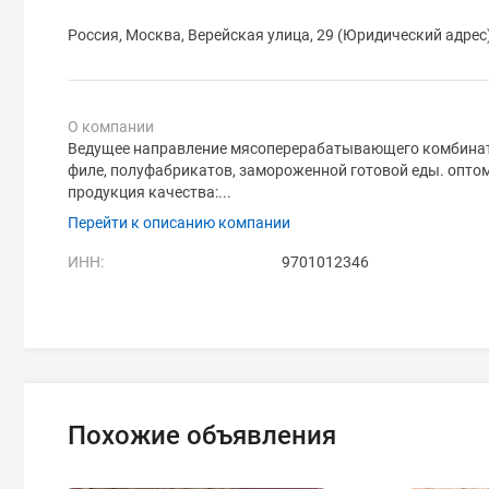
Россия, Москва, Верейская улица, 29 (Юридический адрес
О компании
Ведущее направление мясоперерабатывающего комбината
филе, полуфабрикатов, замороженной готовой еды. оптом
продукция качества:...
Перейти к описанию компании
ИНН:
9701012346
Похожие объявления