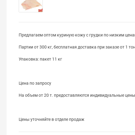
Предлагаем оптом куриную кожу с грудки по низким цена
Партии от 300 кг, бесплатная доставка при заказе от 1 
Упаковка: пакет 11 кг
Цена по запросу
На объем от 20 т. предоставляются индивидуальные цены
Цены уточняйте в отделе продаж