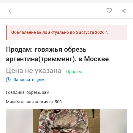
Назад к списку объявлений
Объявление было актуально до
5 августа 2026 г.
Продам: говяжья обрезь
аргентина(тримминг). в Москве
Цена не указана
Продам
Запросить цену
Говядина
обрезь
зам.
Минимальная партия от 500 .