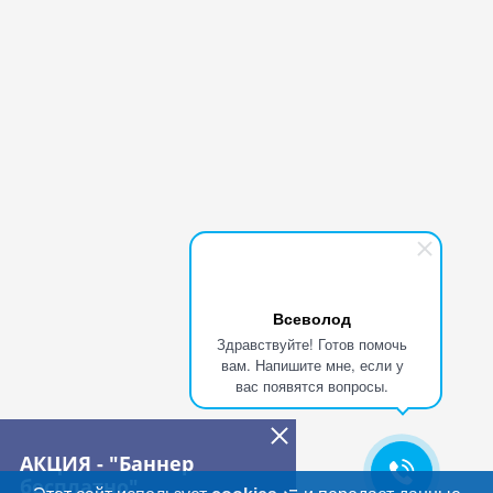
Всеволод
Здравствуйте! Готов помочь
вам. Напишите мне, если у
вас появятся вопросы.
АКЦИЯ - "Баннер
бесплатно"