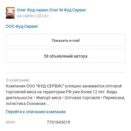
Олег Фуд сервис Олег М Фуд Сервис
на сайте с 2014 г.
ООО Фуд-Сервис
Показать e-mail
58 объявлений автора
О компании
Компания ООО "ФУД-СЕРВИС" успешно занимается оптовой
торговлей мяса на территории РФ уже более 12 лет. Виды
деятельности: • Импорт мяса • Оптовая торговля • Перевозки,
логистика Основная...
Перейти к описанию компании
ИНН:
7701843019