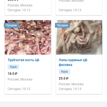
Россия, Москва
Россия, Москва
Сегодня, 10:13
Сегодня, 10:13
Продам
Продам
Трубчатая кость ЦБ
Лапы куриные ЦБ
фасовка
Кура
Кура
18.0 ₽
25.0 ₽
Россия, Москва
Россия, Москва
Сегодня, 10:13
Сегодня, 10:13