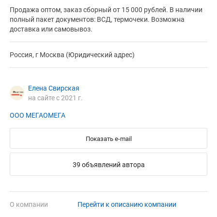
Продажа оптом, заказ сборный от 15 000 рублей. В наличии
полный пакет документов: ВСД, термочеки. Возможна
доставка или самовывоз.
Россия, г Москва (Юридический адрес)
Елена Свирская
на сайте с 2021 г.
ООО МЕГАОМЕГА
Показать e-mail
39 объявлений автора
О компании
Перейти к описанию компании