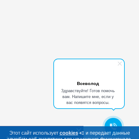
Всеволод
Здравствуйте! Готов помочь
вам. Напишите мне, если у
вас появятся вопросы.
АКЦИЯ - "Баннер
бесплатно"
Этот сайт использует
cookies
и передает данные