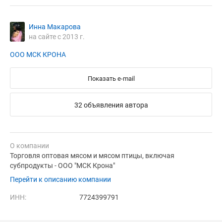
Инна Макарова
на сайте с 2013 г.
ООО МСК КРОНА
Показать e-mail
32 объявления автора
О компании
Торговля оптовая мясом и мясом птицы, включая
субпродукты - ООО "МСК Крона"
Перейти к описанию компании
ИНН:
7724399791