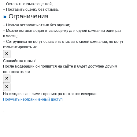
– Оставить отзыв с оценкой;
– Поставить оценку без отзыва.
Ограничения
– Нельзя оставлять отзыв без оценки;
– Можно оставить один отзыв/оценку для одной компании один раз
в месяц;
– Сотрудники не могут оставлять отзывы о своей компании, но могут
комментировать их.
Спасибо за отзыв!
После модерации он появится на сайте и будет доступен другим
пользователям.
На сегодня ваш лимит просмотра контактов исчерпан.
Получить неограниченный доступ