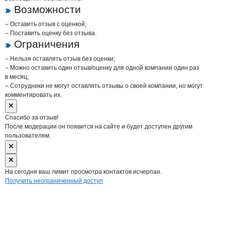
Возможности
– Оставить отзыв с оценкой;
– Поставить оценку без отзыва.
Ограничения
– Нельзя оставлять отзыв без оценки;
– Можно оставить один отзыв/оценку для одной компании один раз
в месяц;
– Сотрудники не могут оставлять отзывы о своей компании, но могут
комментировать их.
Спасибо за отзыв!
После модерации он появится на сайте и будет доступен другим
пользователям.
На сегодня ваш лимит просмотра контактов исчерпан.
Получить неограниченный доступ