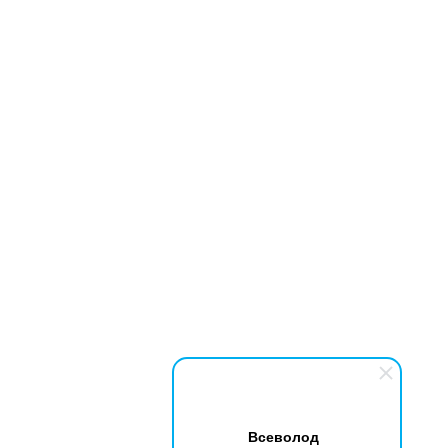
Всеволод