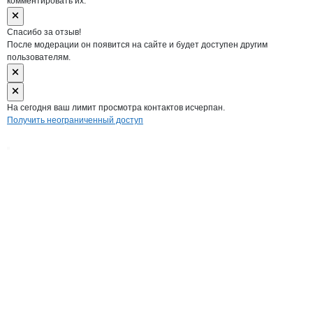
комментировать их.
Спасибо за отзыв!
После модерации он появится на сайте и будет доступен другим
пользователям.
На сегодня ваш лимит просмотра контактов исчерпан.
Получить неограниченный доступ