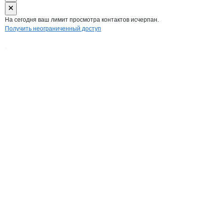
На сегодня ваш лимит просмотра контактов исчерпан.
Получить неограниченный доступ