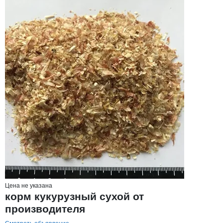
Цена не указана
корм кукурузный сухой от
производителя