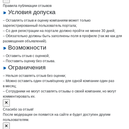
Правила публикации отзывов
Условия допуска
– Оставлять отзыв и оценку компаниям может только
зарегистрированный пользователь портала;
– Со дня регистрации на портале должно пройти не менее 30 дней;
– Обязательно должны быть заполнены поля в профиле (так же как для
размещения объявлений).
Возможности
– Оставить отзыв с оценкой;
– Поставить оценку без отзыва.
Ограничения
– Нельзя оставлять отзыв без оценки;
– Можно оставить один отзыв/оценку для одной компании один раз
в месяц;
– Сотрудники не могут оставлять отзывы о своей компании, но могут
комментировать их.
Спасибо за отзыв!
После модерации он появится на сайте и будет доступен другим
пользователям.