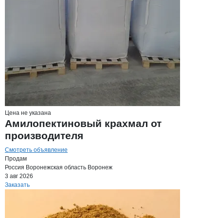
Цена не указана
Амилопектиновый крахмал от
производителя
Смотреть объявление
Продам
Россия
Воронежская область
Воронеж
3 авг 2026
Заказать