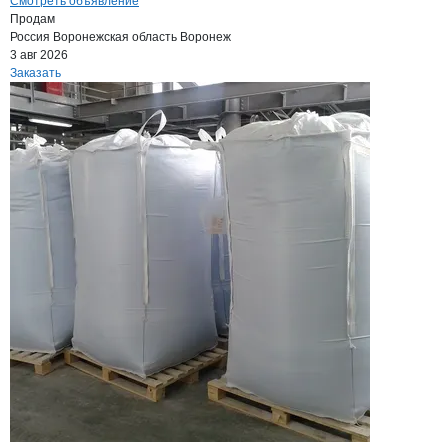
Смотреть объявление
Продам
Россия
Воронежская область
Воронеж
3 авг 2026
Заказать