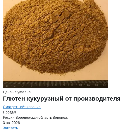
Цена не указана
Глютен кукурузный от производителя
Смотреть объявление
Продам
Россия
Воронежская область
Воронеж
3 авг 2026
Заказать