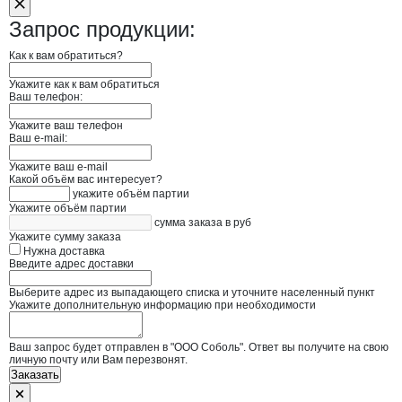
Запрос продукции:
Как к вам обратиться?
Укажите как к вам обратиться
Ваш телефон:
Укажите ваш телефон
Ваш e-mail:
Укажите ваш e-mail
Какой объём вас интересует?
укажите объём партии
Укажите объём партии
сумма заказа в руб
Укажите сумму заказа
Нужна доставка
Введите адрес доставки
Выберите адрес из выпадающего списка и уточните населенный пункт
Укажите дополнительную информацию при необходимости
Ваш запрос будет отправлен в "ООО Соболь". Ответ вы получите на свою
личную почту или Вам перезвонят.
Заказать