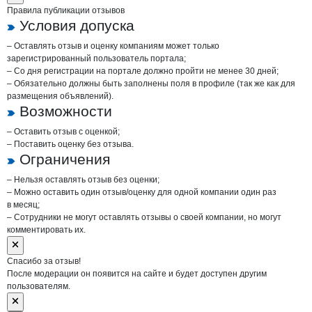
Правила публикации отзывов
Условия допуска
– Оставлять отзыв и оценку компаниям может только
зарегистрированный пользователь портала;
– Со дня регистрации на портале должно пройти не менее 30 дней;
– Обязательно должны быть заполнены поля в профиле (так же как для
размещения объявлений).
Возможности
– Оставить отзыв с оценкой;
– Поставить оценку без отзыва.
Ограничения
– Нельзя оставлять отзыв без оценки;
– Можно оставить один отзыв/оценку для одной компании один раз
в месяц;
– Сотрудники не могут оставлять отзывы о своей компании, но могут
комментировать их.
Спасибо за отзыв!
После модерации он появится на сайте и будет доступен другим
пользователям.