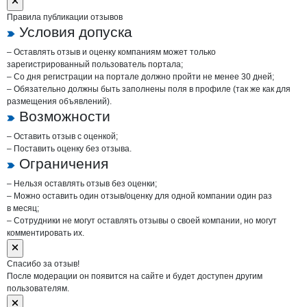
Правила публикации отзывов
Условия допуска
– Оставлять отзыв и оценку компаниям может только
зарегистрированный пользователь портала;
– Со дня регистрации на портале должно пройти не менее 30 дней;
– Обязательно должны быть заполнены поля в профиле (так же как для
размещения объявлений).
Возможности
– Оставить отзыв с оценкой;
– Поставить оценку без отзыва.
Ограничения
– Нельзя оставлять отзыв без оценки;
– Можно оставить один отзыв/оценку для одной компании один раз
в месяц;
– Сотрудники не могут оставлять отзывы о своей компании, но могут
комментировать их.
Спасибо за отзыв!
После модерации он появится на сайте и будет доступен другим
пользователям.