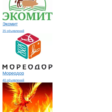
Экомит
35 объявлений
Мореодор
40 объявлений