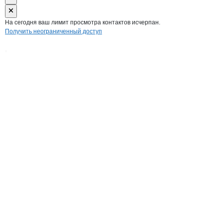
На сегодня ваш лимит просмотра контактов исчерпан.
Получить неограниченный доступ