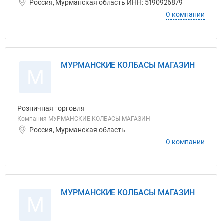
Россия, Мурманская область ИНН: 5190926879
О компании
МУРМАНСКИЕ КОЛБАСЫ МАГАЗИН
М
Розничная торговля
Компания МУРМАНСКИЕ КОЛБАСЫ МАГАЗИН
Россия, Мурманская область
О компании
МУРМАНСКИЕ КОЛБАСЫ МАГАЗИН
М