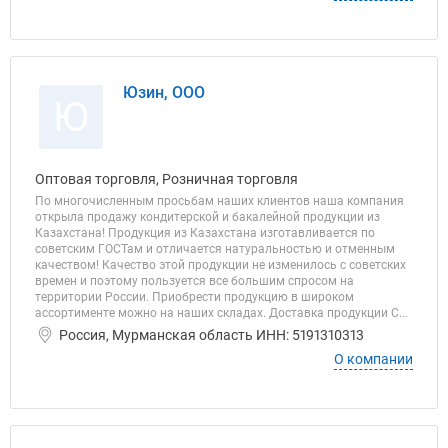
Юзин, ООО
Ю
Оптовая торговля, Розничная торговля
По многочисленным просьбам наших клиентов наша компания
открыла продажу кондитерской и бакалейной продукции из
Казахстана! Продукция из Казахстана изготавливается по
советским ГОСТам и отличается натуральностью и отменным
качеством! Качество этой продукции не изменилось с советских
времен и поэтому пользуется все большим спросом на
территории России. Приобрести продукцию в широком
ассортименте можно на наших складах. Доставка продукции С...
Россия, Мурманская область ИНН: 5191310313
О компании