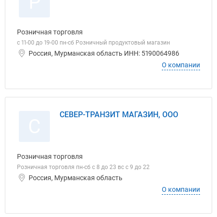
Р
Розничная торговля
с 11-00 до 19-00 пн-сб Розничный продуктовый магазин
Россия, Мурманская область ИНН: 5190064986
О компании
СЕВЕР-ТРАНЗИТ МАГАЗИН, ООО
С
Розничная торговля
Розничная торговля пн-сб с 8 до 23 вс с 9 до 22
Россия, Мурманская область
О компании