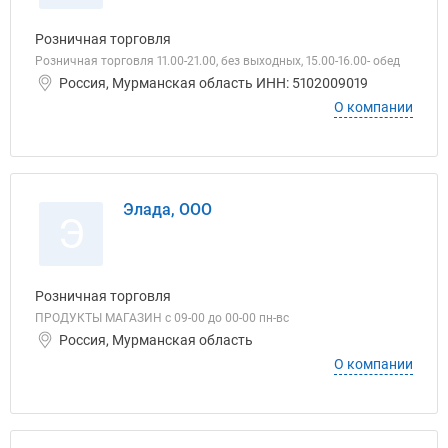
Розничная торговля
Розничная торговля 11.00-21.00, без выходных, 15.00-16.00- обед
Россия, Мурманская область ИНН: 5102009019
О компании
Элада, ООО
Э
Розничная торговля
ПРОДУКТЫ МАГАЗИН с 09-00 до 00-00 пн-вс
Россия, Мурманская область
О компании