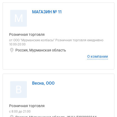
МАГАЗИН № 11
М
Розничная торговля
от ООО "Мурманские колбасы" Розничная торговля ежедневно
10:00-20:00
Россия, Мурманская область
О компании
Весна, ООО
В
Розничная торговля
с 8:00 до 21:00