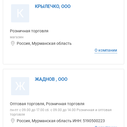
КРЫЛЕЧКО, ООО
К
Розничная торговля
магазин
Россия, Мурманская область
О компании
ЖАДНОВ , ООО
Ж
Оптовая торговля, Розничная торговля
пн-пт с 09.00 до 17.00 сб. с 09.00 до 14.00 Розничная и оптовая
торговля
Россия, Мурманская область ИНН: 5190500223