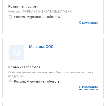
Розничная торговля
Компания МУРМАНСКИЕ КОЛБАСЫ МАГАЗИН
Россия, Мурманская область
О компании
Мерком, ООО
М
Розничная торговля
Основная деятельность компании Мерком - оптовая торговля
продукцией
Россия, Мурманская область
О компании