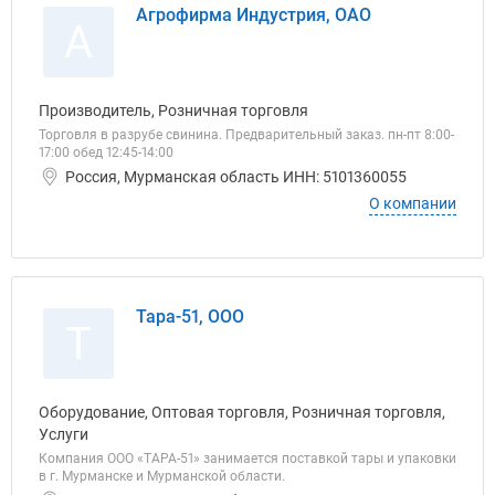
Агрофирма Индустрия, ОАО
А
Производитель, Розничная торговля
Торговля в разрубе свинина. Предварительный заказ. пн-пт 8:00-
17:00 обед 12:45-14:00
Россия, Мурманская область ИНН: 5101360055
О компании
Тара-51, ООО
Т
Оборудование, Оптовая торговля, Розничная торговля,
Услуги
Компания ООО «ТАРА-51» занимается поставкой тары и упаковки
в г. Мурманске и Мурманской области.