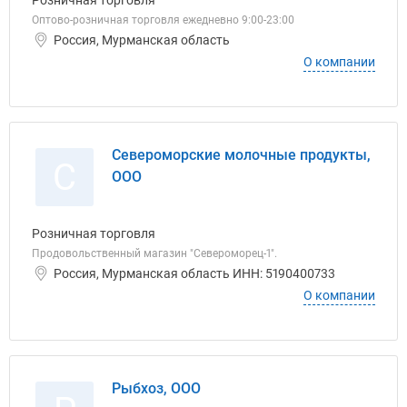
Розничная торговля
Оптово-розничная торговля ежедневно 9:00-23:00
Россия, Мурманская область
О компании
Североморские молочные продукты,
С
ООО
Розничная торговля
Продовольственный магазин "Североморец-1".
Россия, Мурманская область ИНН: 5190400733
О компании
Рыбхоз, ООО