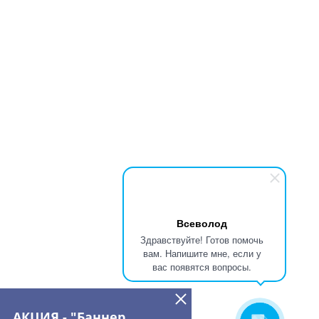
Всеволод
Здравствуйте! Готов помочь
вам. Напишите мне, если у
вас появятся вопросы.
АКЦИЯ - "Баннер