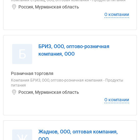
Компания Стрелец, ООО, оптовая компания - Продукты питания
Россия, Мурманская область
О компании
БРИЗ, ООО, оптово-розничная
Б
компания, ООО
Розничная торговля
Компания БРИЗ, ООО, оптово-розничная компания - Продукты
питания
Россия, Мурманская область
О компании
Жаднов, ООО, оптовая компания,
Ж
ООО