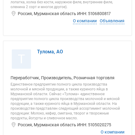
лопатка, холка без кости, наружное филе, внутреннее филе,
оленина 2 сорт и многое другое).
Россия, Мурманская область ИНН: 5106800817
О компании
Объявления
Тулома, АО
Т
Переработчик, Производитель, Розничная торговля
Единственое предприятие полного цикла производства
молочной и мясной продукции, а также куриного яйца в
Мурманской области. Сейчас «Тулома» -единственное
предприятие полного цикла производства молочной и мясной
продукции, а также куриного яйца в Мурманской области. На
производстве представлен следующий ассортимент молочной
продукции: Молоко, кефир, сметана, творог и творожные
продукты, йогурты и сливочное масло.
Россия, Мурманская область ИНН: 5105020275
О компании