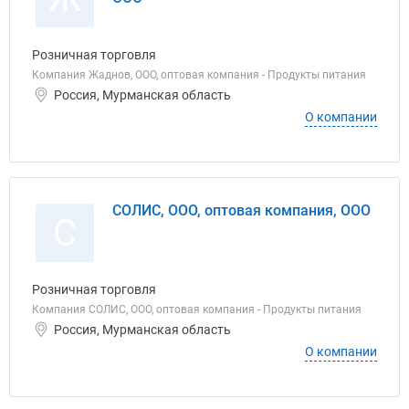
Розничная торговля
Компания Жаднов, ООО, оптовая компания - Продукты питания
Россия, Мурманская область
О компании
СОЛИС, ООО, оптовая компания, ООО
С
Розничная торговля
Компания СОЛИС, ООО, оптовая компания - Продукты питания
Россия, Мурманская область
О компании