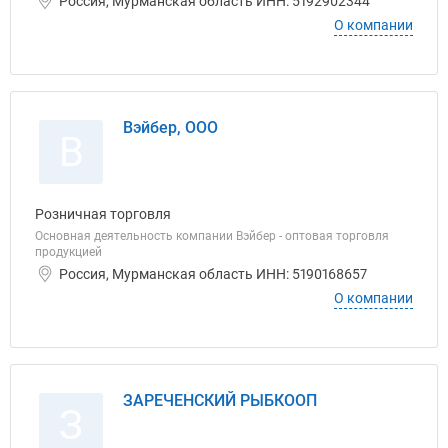
Россия, Мурманская область ИНН: 5192902344
О компании
Вэйбер, ООО
В
Розничная торговля
Основная деятельность компании Вэйбер - оптовая торговля
продукцией
Россия, Мурманская область ИНН: 5190168657
О компании
ЗАРЕЧЕНСКИЙ РЫБКООП
З