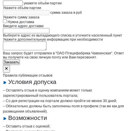
укажите объём партии
Укажите объём партии
сумма заказа в руб
Укажите сумму заказа
Нужна доставка
Введите адрес доставки
Выберите адрес из выпадающего списка и уточните населенный пункт
Укажите дополнительную информацию при необходимости
Ваш запрос будет отправлен в "ОАО Птицефабрика Чамзинская". Ответ
вы получите на свою личную почту или Вам перезвонят.
Заказать
Правила публикации отзывов
Условия допуска
– Оставлять отзыв и оценку компаниям может только
зарегистрированный пользователь портала;
– Со дня регистрации на портале должно пройти не менее 30 дней;
– Обязательно должны быть заполнены поля в профиле (так же как для
размещения объявлений).
Возможности
– Оставить отзыв с оценкой;