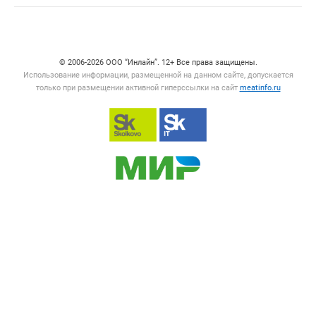
Счетчики, авторское право, логотипы
© 2006‑2026 ООО “Инлайн”. 12+ Все права защищены.
Использование информации, размещенной на данном сайте, допускается
только при размещении активной гиперссылки на сайт
meatinfo.ru