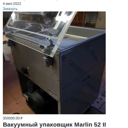
4 июл 2022
Заказать
350000.00 ₽
Вакуумный упаковщик Marlin 52 II