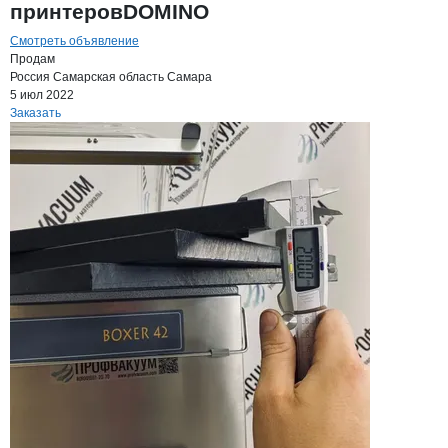
принтеровDOMINO
Смотреть объявление
Продам
Россия
Самарская область
Самара
5 июл 2022
Заказать