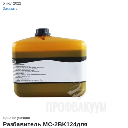
5 июл 2022
Заказать
Цена не указана
Разбавитель MC-2BK124для