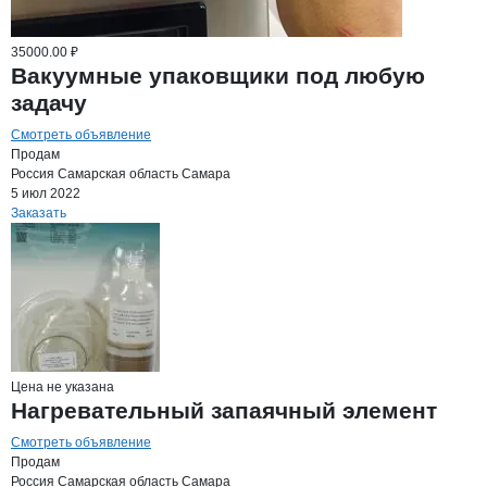
35000.00 ₽
Вакуумные упаковщики под любую
задачу
Смотреть объявление
Продам
Россия
Самарская область
Самара
5 июл 2022
Заказать
Цена не указана
Нагревательный запаячный элемент
Смотреть объявление
Продам
Россия
Самарская область
Самара