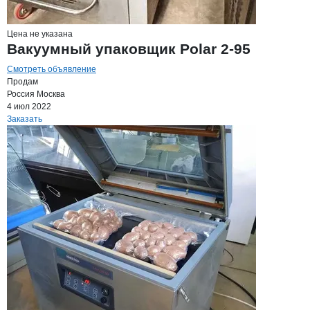
Цена не указана
Вакуумный упаковщик Polar 2-95
Смотреть объявление
Продам
Россия
Москва
4 июл 2022
Заказать