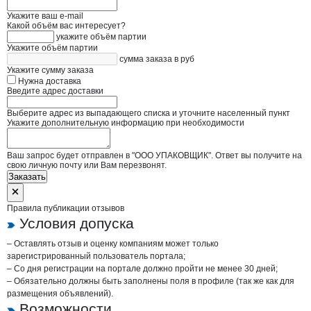
Укажите ваш e-mail
Какой объём вас интересует?
укажите объём партии
Укажите объём партии
сумма заказа в руб
Укажите сумму заказа
Нужна доставка
Введите адрес доставки
Выберите адрес из выпадающего списка и уточните населенный пункт
Укажите дополнительную информацию при необходимости
Ваш запрос будет отправлен в "ООО УПАКОВЩИК". Ответ вы получите на
свою личную почту или Вам перезвонят.
Заказать
Правила публикации отзывов
Условия допуска
– Оставлять отзыв и оценку компаниям может только
зарегистрированный пользователь портала;
– Со дня регистрации на портале должно пройти не менее 30 дней;
– Обязательно должны быть заполнены поля в профиле (так же как для
размещения объявлений).
Возможности