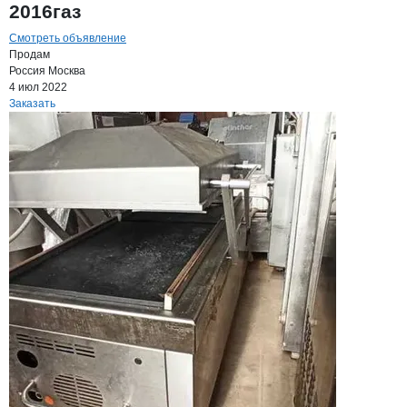
2016газ
Смотреть объявление
Продам
Россия
Москва
4 июл 2022
Заказать