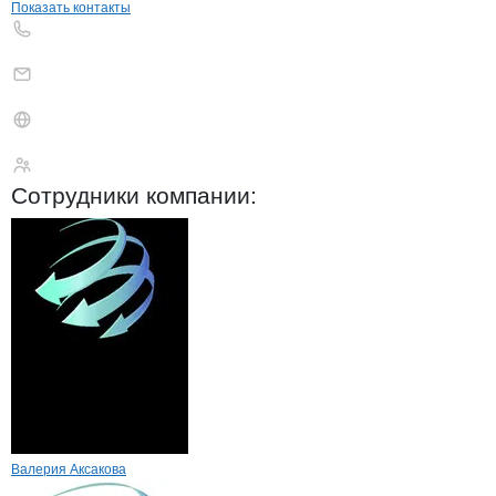
Показать контакты
УПАКОВЩИК
Сотрудники
компании
:
Валерия Аксакова