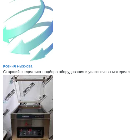
Ксения Рыжкова
Старший специалист подбора оборудования и упаковочных материал