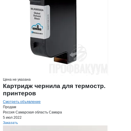
Цена не указана
Картридж чернила для термостр.
принтеров
Смотреть объявление
Продам
Россия
Самарская область
Самара
5 июл 2022
Заказать