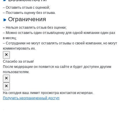
– Оставить отзыв с оценкой;
– Поставить оценку без отзыва.
Ограничения
– Нельзя оставлять отзыв без оценки;
– Можно оставить один отзыв/оценку для одной компании один раз
в месяц;
– Сотрудники не могут оставлять отзывы о своей компании, но могут
комментировать их.
Спасибо за отзыв!
После модерации он появится на сайте и будет доступен другим
пользователям.
На сегодня ваш лимит просмотра контактов исчерпан.
Получить неограниченный доступ