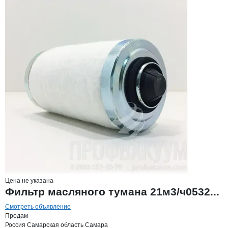
Цена не указана
Фильтр масляного тумана 21м3/ч0532...
Смотреть объявление
Продам
Россия
Самарская область
Самара