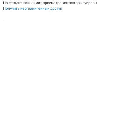
На сегодня ваш лимит просмотра контактов исчерпан.
Получить неограниченный доступ