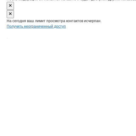
На сегодня ваш лимит просмотра контактов исчерпан.
Получить неограниченный доступ