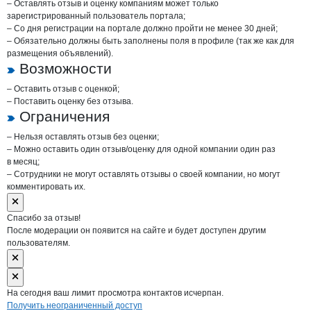
– Оставлять отзыв и оценку компаниям может только
зарегистрированный пользователь портала;
– Со дня регистрации на портале должно пройти не менее 30 дней;
– Обязательно должны быть заполнены поля в профиле (так же как для
размещения объявлений).
Возможности
– Оставить отзыв с оценкой;
– Поставить оценку без отзыва.
Ограничения
– Нельзя оставлять отзыв без оценки;
– Можно оставить один отзыв/оценку для одной компании один раз
в месяц;
– Сотрудники не могут оставлять отзывы о своей компании, но могут
комментировать их.
Спасибо за отзыв!
После модерации он появится на сайте и будет доступен другим
пользователям.
На сегодня ваш лимит просмотра контактов исчерпан.
Получить неограниченный доступ