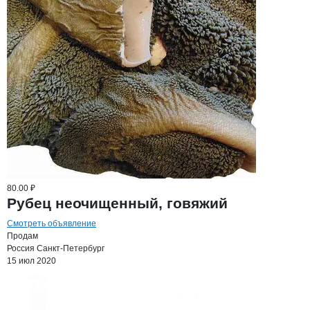
80.00 ₽
Рубец неочищенный, говяжий
Смотреть объявление
Продам
Россия
Санкт-Петербург
15 июл 2020