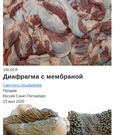
190.00 ₽
Диафрагма с мембраной
Смотреть объявление
Продам
Россия
Санкт-Петербург
15 июл 2020