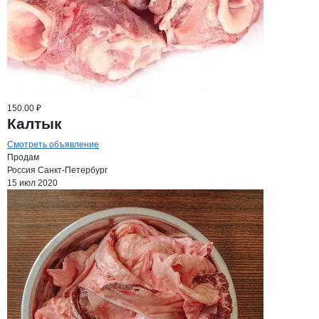
150.00 ₽
Калтык
Смотреть объявление
Продам
Россия
Санкт-Петербург
15 июл 2020