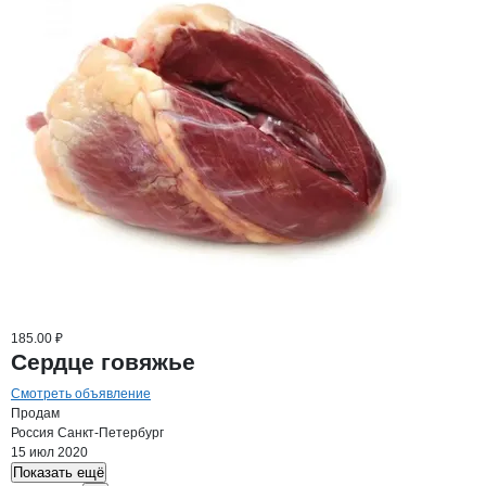
185.00 ₽
Сердце говяжье
Смотреть объявление
Продам
Россия
Санкт-Петербург
15 июл 2020
Показать ещё