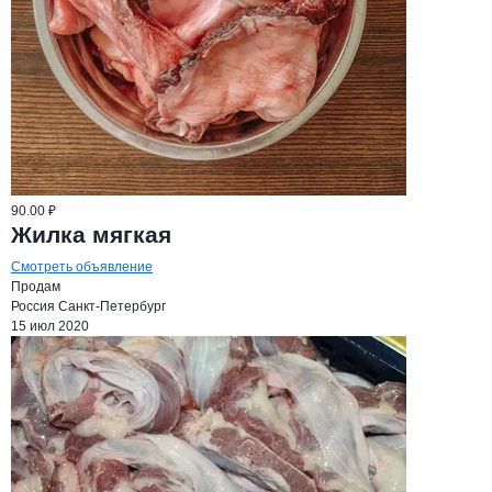
90.00 ₽
Жилка мягкая
Смотреть объявление
Продам
Россия
Санкт-Петербург
15 июл 2020