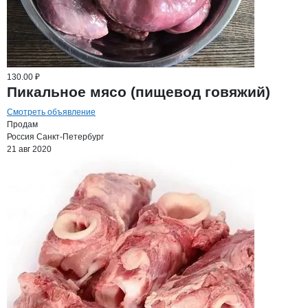
130.00 ₽
Пикальное мясо (пищевод говяжий)
Смотреть объявление
Продам
Россия
Санкт-Петербург
21 авг 2020