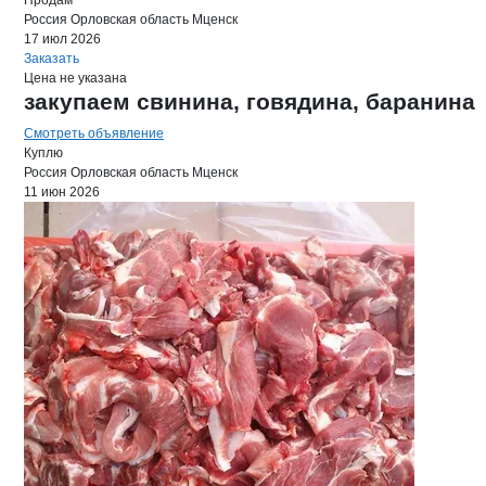
Продам
Россия
Орловская область
Мценск
17 июл 2026
Заказать
Цена не указана
закупаем свинина, говядина, баранина
Смотреть объявление
Куплю
Россия
Орловская область
Мценск
11 июн 2026