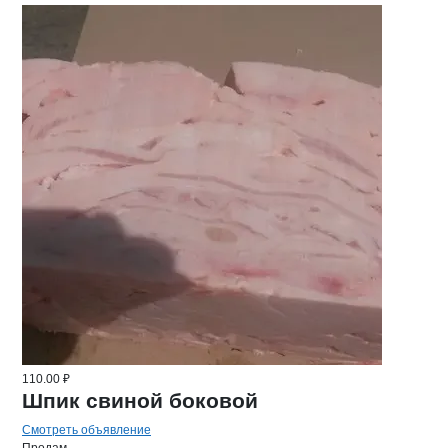
110.00 ₽
Шпик свиной боковой
Смотреть объявление