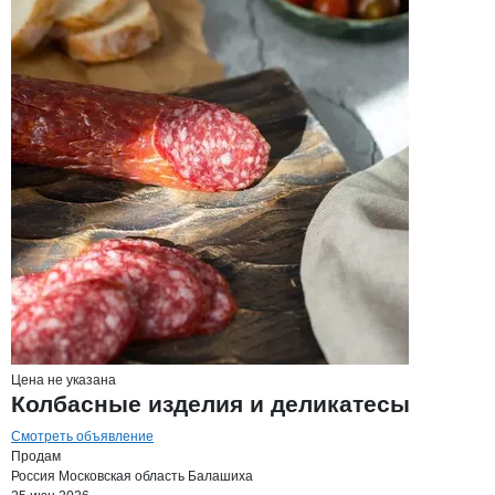
Цена не указана
Колбасные изделия и деликатесы
Смотреть объявление
Продам
Россия
Московская область
Балашиха