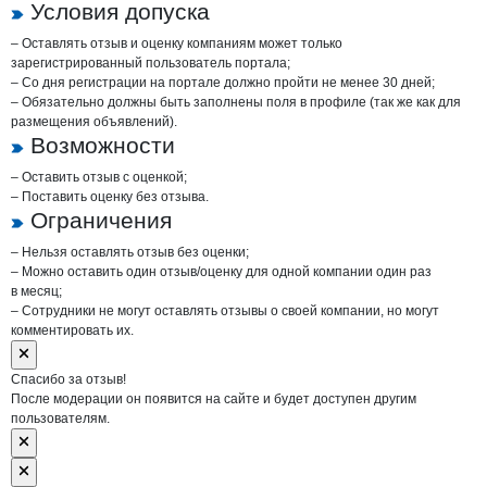
Условия допуска
– Оставлять отзыв и оценку компаниям может только
зарегистрированный пользователь портала;
– Со дня регистрации на портале должно пройти не менее 30 дней;
– Обязательно должны быть заполнены поля в профиле (так же как для
размещения объявлений).
Возможности
– Оставить отзыв с оценкой;
– Поставить оценку без отзыва.
Ограничения
– Нельзя оставлять отзыв без оценки;
– Можно оставить один отзыв/оценку для одной компании один раз
в месяц;
– Сотрудники не могут оставлять отзывы о своей компании, но могут
комментировать их.
Спасибо за отзыв!
После модерации он появится на сайте и будет доступен другим
пользователям.