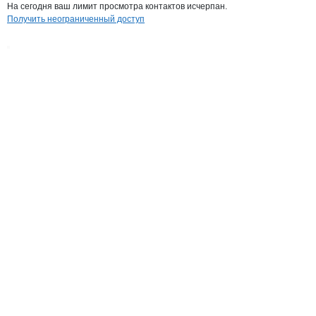
На сегодня ваш лимит просмотра контактов исчерпан.
Получить неограниченный доступ