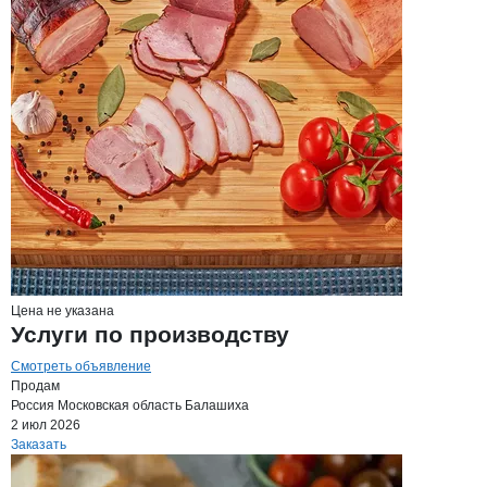
Цена не указана
Услуги по производству
Смотреть объявление
Продам
Россия
Московская область
Балашиха
2 июл 2026
Заказать